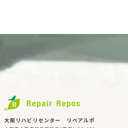
大阪リハビリセンター リペアルポ