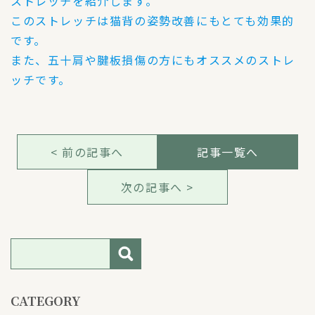
ストレッチを紹介します。
このストレッチは猫背の姿勢改善にもとても効果的
です。
また、五十肩や腱板損傷の方にもオススメのストレ
ッチです。
< 前の記事へ
記事一覧へ
次の記事へ >
検索
CATEGORY