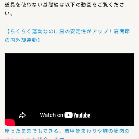
道具を使わない基礎編は以下の動画をご覧くださ
い。
【らくらく運動なのに肩の安定性がアップ！肩関節
の内外旋運動】
座ったままでもできる、肩甲骨まわりや胸の筋肉の