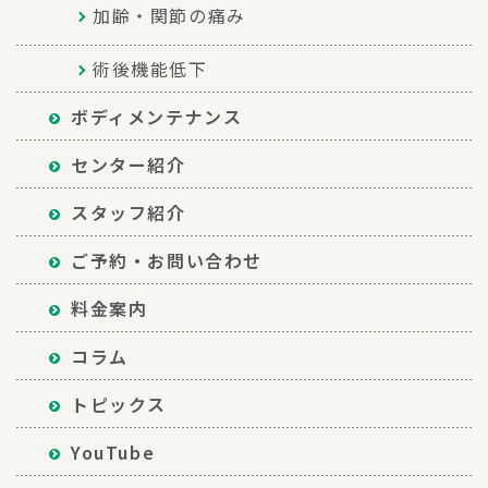
加齢・関節の痛み
術後機能低下
ボディメンテナンス
センター紹介
スタッフ紹介
ご予約・お問い合わせ
料金案内
コラム
トピックス
YouTube