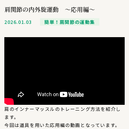
肩関節の内外旋運動 〜応用編〜
2026.01.03
簡単！肩関節の運動集
肩のインナーマッスルのトレーニング方法を紹介し
ます。
今回は道具を用いた応用編の動画となっています。