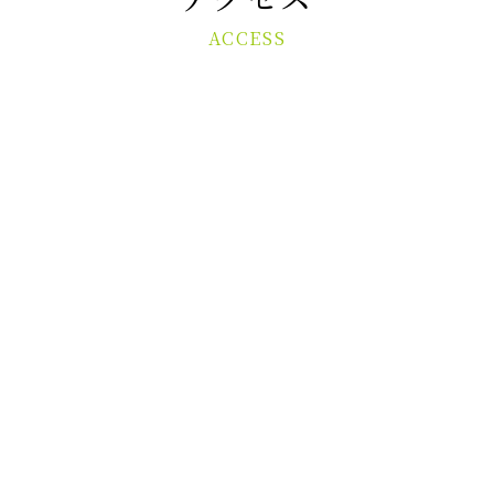
ACCESS