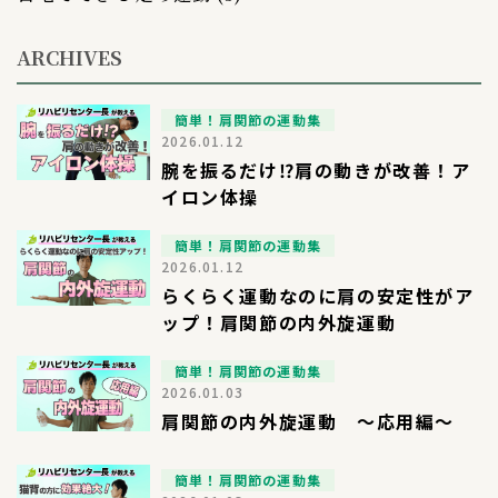
ARCHIVES
簡単！肩関節の運動集
2026.01.12
腕を振るだけ⁉︎肩の動きが改善！ア
イロン体操
簡単！肩関節の運動集
2026.01.12
らくらく運動なのに肩の安定性がア
ップ！肩関節の内外旋運動
簡単！肩関節の運動集
2026.01.03
肩関節の内外旋運動 〜応用編〜
簡単！肩関節の運動集