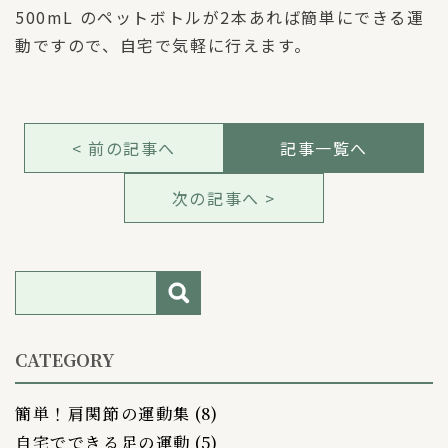
500mL のペットボトルが2本あれば簡単にできる運
動ですので、自宅で気軽に行えます。
< 前の記事へ
記事一覧へ
次の記事へ >
検索
CATEGORY
簡単！肩関節の運動集
(8)
自宅でできる足の運動
(5)