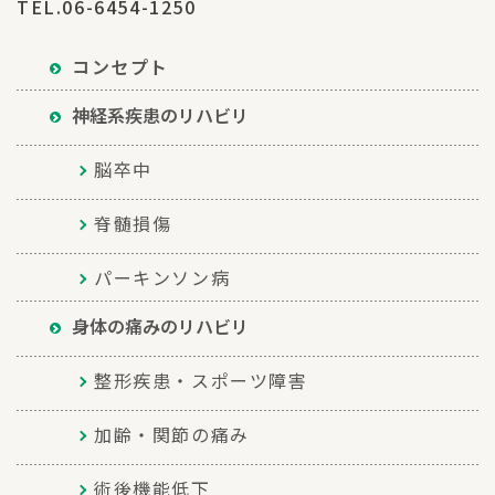
TEL.06-6454-1250
コンセプト
神経系疾患のリハビリ
脳卒中
脊髄損傷
パーキンソン病
身体の痛みのリハビリ
整形疾患・スポーツ障害
加齢・関節の痛み
術後機能低下