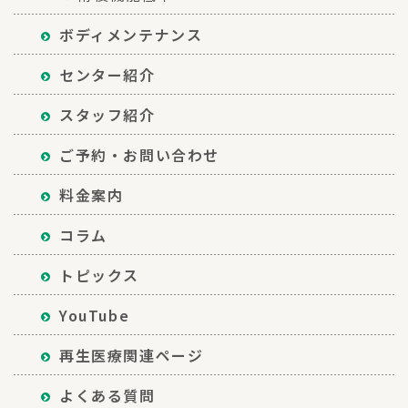
ボディメンテナンス
センター紹介
スタッフ紹介
ご予約・お問い合わせ
料金案内
コラム
トピックス
YouTube
再生医療関連ページ
よくある質問