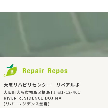
大阪リハビリセンター リペアルポ
大阪府大阪市福島区福島1丁目1-12-401
RIVER RESIDENCE DOJIMA
(リバーレジデンス堂島)