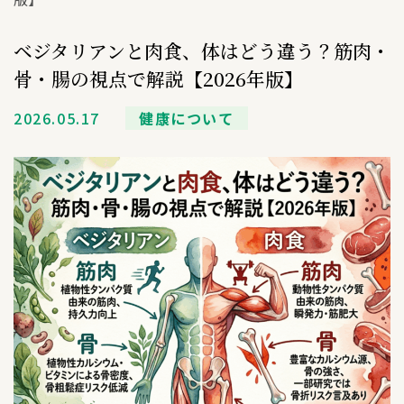
ベジタリアンと肉食、体はどう違う？筋肉・
骨・腸の視点で解説【2026年版】
2026.05.17
健康について