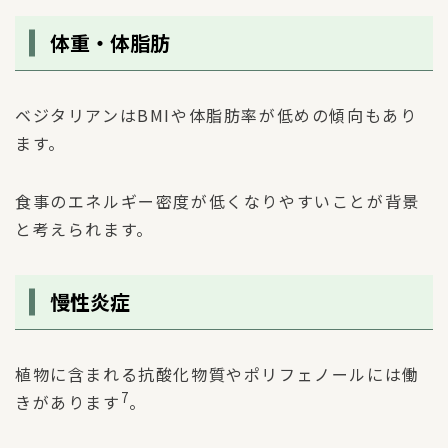
体重・体脂肪
ベジタリアンはBMIや体脂肪率が低めの傾向もあり
ます。
食事のエネルギー密度が低くなりやすいことが背景
と考えられます。
慢性炎症
植物に含まれる抗酸化物質やポリフェノールには働
7
きがあります
。