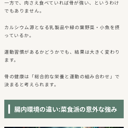
一方で、肉さえ食べていれば骨が強い、というわけ
でもありません。
カルシウム源となる乳製品や緑の葉野菜・小魚を摂
っているか。
運動習慣があるかどうかでも、結果は大きく変わり
ます。
骨の健康は「総合的な栄養と運動の組み合わせ」で
決まると考えられます。
腸内環境の違い:菜食派の意外な強み