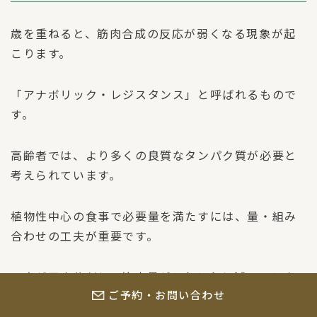
歳を重ねると、筋肉合成の反応が弱くなる現象が起
こります。
「アナボリック・レジスタンス」と呼ばれるもので
す。
高齢者では、より多くの良質なタンパク質が必要と
考えられています。
植物性中心の食事で必要量を満たすには、量・組み
合わせの工夫が重要です。
工夫が不十分だと、筋肉量がじわじわと減ってしま
ご予約・お問い合わせ
う可能性があります。