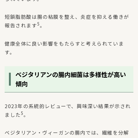
短鎖脂肪酸は腸の粘膜を整え、炎症を抑える働きが
5
報告されます
。
健康全体に良い影響をもたらすと考えられていま
す。
ベジタリアンの腸内細菌は多様性が高い
傾向
2023年の系統的レビューで、興味深い結果が示され
5
ました
。
ベジタリアン・ヴィーガンの腸内では、繊維を分解