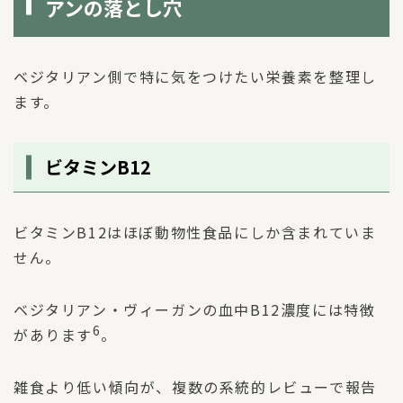
アンの落とし穴
ベジタリアン側で特に気をつけたい栄養素を整理し
ます。
ビタミンB12
ビタミンB12はほぼ動物性食品にしか含まれていま
せん。
ベジタリアン・ヴィーガンの血中B12濃度には特徴
6
があります
。
雑食より低い傾向が、複数の系統的レビューで報告