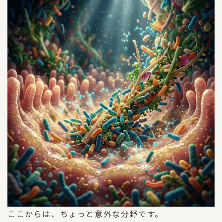
ここからは、ちょっと意外な分野です。