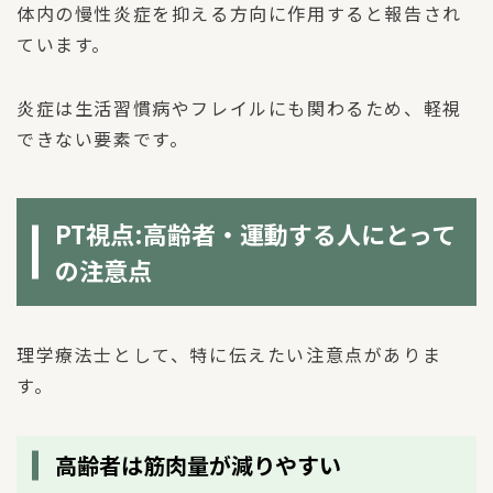
体内の慢性炎症を抑える方向に作用すると報告され
ています。
炎症は生活習慣病やフレイルにも関わるため、軽視
できない要素です。
PT視点:高齢者・運動する人にとって
の注意点
理学療法士として、特に伝えたい注意点がありま
す。
高齢者は筋肉量が減りやすい