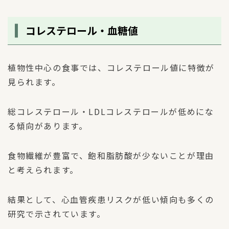
コレステロール・血糖値
植物性中心の食事では、コレステロール値に特徴が
見られます。
総コレステロール・LDLコレステロールが低めにな
る傾向があります。
食物繊維が豊富で、飽和脂肪酸が少ないことが理由
と考えられます。
結果として、心血管疾患リスクが低い傾向も多くの
研究で示されています。