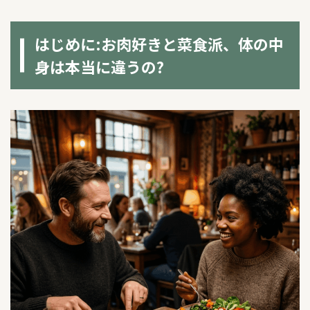
はじめに:お肉好きと菜食派、体の中
身は本当に違うの?