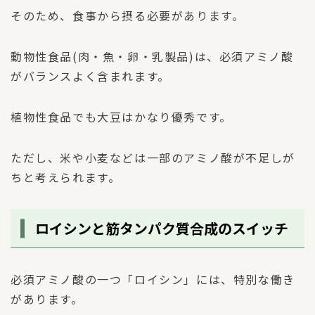
そのため、食事から摂る必要があります。
動物性食品(肉・魚・卵・乳製品)は、必須アミノ酸
がバランスよく含まれます。
植物性食品でも大豆はかなり優秀です。
ただし、米や小麦などは一部のアミノ酸が不足しが
ちと考えられます。
ロイシンと筋タンパク質合成のスイッチ
必須アミノ酸の一つ「ロイシン」には、特別な働き
があります。