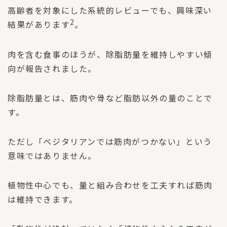
高齢者を対象にした系統的レビューでも、興味深い
2
結果があります
。
肉を含む食事のほうが、除脂肪量を維持しやすい傾
向が報告されました。
除脂肪量とは、筋肉や骨など脂肪以外の量のことで
す。
ただし「ベジタリアンでは筋肉がつかない」という
意味ではありません。
植物性中心でも、量と組み合わせを工夫すれば筋肉
は維持できます。