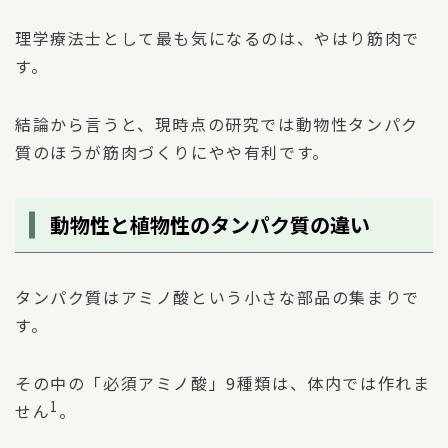
理学療法士として最も気になるのは、やはり筋肉で
す。
結論から言うと、現時点の研究では動物性タンパク
質のほうが筋肉づくりにやや有利です。
動物性と植物性のタンパク質の違い
タンパク質はアミノ酸という小さな部品の集まりで
す。
その中の「必須アミノ酸」9種類は、体内では作れま
1
せん
。