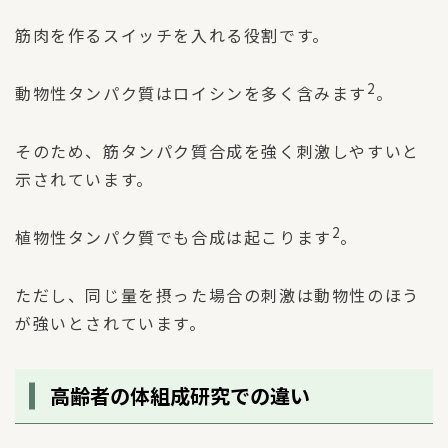
筋肉を作るスイッチを入れる役割です。
2
動物性タンパク質はロイシンを多く含みます
。
そのため、筋タンパク質合成を強く刺激しやすいと
示されています。
2
植物性タンパク質でも合成は起こります
。
ただし、同じ量を摂った場合の刺激は動物性のほう
が強いとされています。
高齢者の体組成研究での違い