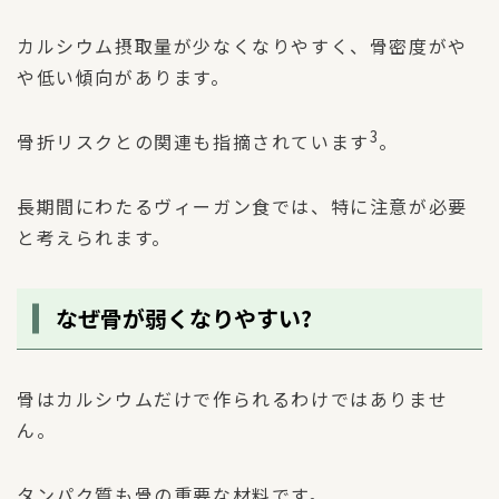
カルシウム摂取量が少なくなりやすく、骨密度がや
や低い傾向があります。
3
骨折リスクとの関連も指摘されています
。
長期間にわたるヴィーガン食では、特に注意が必要
と考えられます。
なぜ骨が弱くなりやすい?
骨はカルシウムだけで作られるわけではありませ
ん。
タンパク質も骨の重要な材料です。