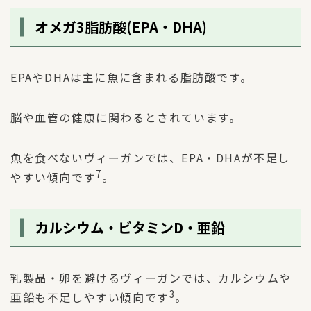
オメガ3脂肪酸(EPA・DHA)
EPAやDHAは主に魚に含まれる脂肪酸です。
脳や血管の健康に関わるとされています。
魚を食べないヴィーガンでは、EPA・DHAが不足し
7
やすい傾向です
。
カルシウム・ビタミンD・亜鉛
乳製品・卵を避けるヴィーガンでは、カルシウムや
3
亜鉛も不足しやすい傾向です
。