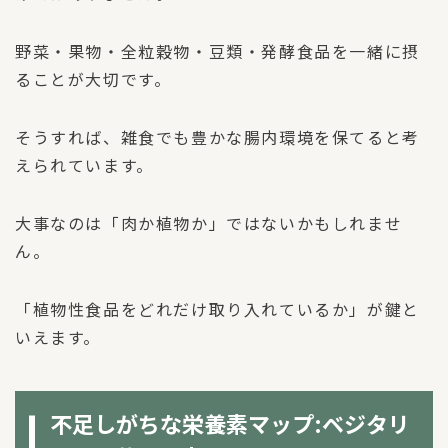
野菜・果物・全粒穀物・豆類・発酵食品を一緒に摂
ることが大切です。
そうすれば、雑食でも豊かな腸内環境を保てると考
えられています。
大事なのは「肉か植物か」ではないかもしれませ
ん。
「植物性食品をどれだけ取り入れているか」が鍵と
いえます。
不足しがちな栄養素マップ:ベジタリ