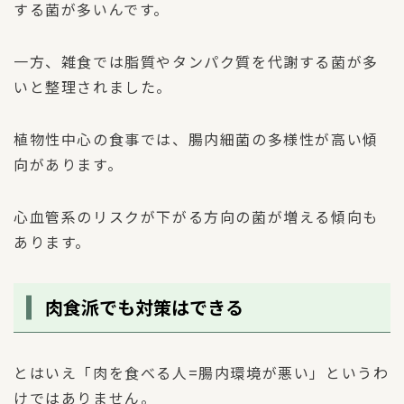
する菌が多いんです。
一方、雑食では脂質やタンパク質を代謝する菌が多
いと整理されました。
植物性中心の食事では、腸内細菌の多様性が高い傾
向があります。
心血管系のリスクが下がる方向の菌が増える傾向も
あります。
肉食派でも対策はできる
とはいえ「肉を食べる人=腸内環境が悪い」というわ
けではありません。