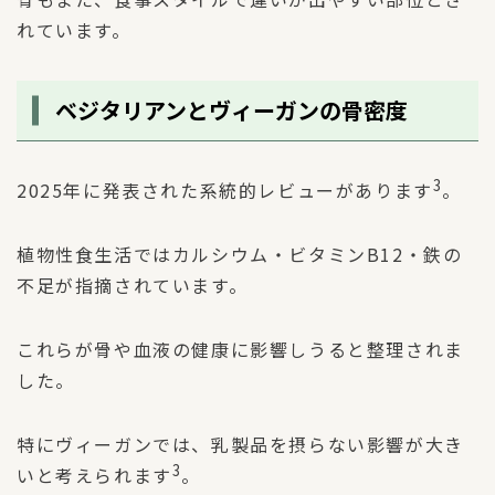
れています。
ベジタリアンとヴィーガンの骨密度
3
2025年に発表された系統的レビューがあります
。
植物性食生活ではカルシウム・ビタミンB12・鉄の
不足が指摘されています。
これらが骨や血液の健康に影響しうると整理されま
した。
特にヴィーガンでは、乳製品を摂らない影響が大き
3
いと考えられます
。