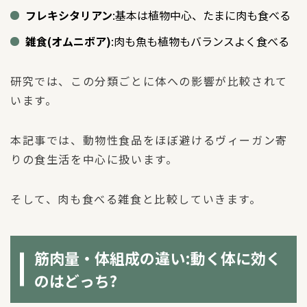
フレキシタリアン
:基本は植物中心、たまに肉も食べる
雑食(オムニボア)
:肉も魚も植物もバランスよく食べる
研究では、この分類ごとに体への影響が比較されて
います。
本記事では、動物性食品をほぼ避けるヴィーガン寄
りの食生活を中心に扱います。
そして、肉も食べる雑食と比較していきます。
筋肉量・体組成の違い:動く体に効く
のはどっち?