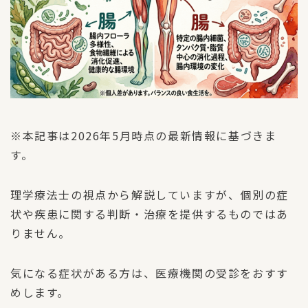
※本記事は2026年5月時点の最新情報に基づきま
す。
理学療法士の視点から解説していますが、個別の症
状や疾患に関する判断・治療を提供するものではあ
りません。
気になる症状がある方は、医療機関の受診をおすす
めします。