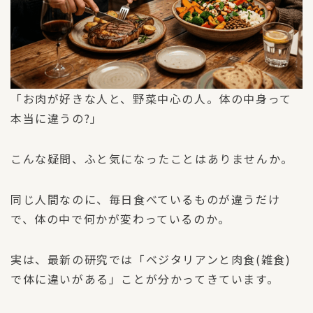
「お肉が好きな人と、野菜中心の人。体の中身って
本当に違うの?」
こんな疑問、ふと気になったことはありませんか。
同じ人間なのに、毎日食べているものが違うだけ
で、体の中で何かが変わっているのか。
実は、最新の研究では「ベジタリアンと肉食(雑食)
で体に違いがある」ことが分かってきています。