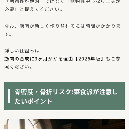
「動物性が絶対」ではなく「植物性中心なら工夫が
必要」と捉えてください。
なお、筋肉が新しく作り替わるには時間がかかりま
す。
詳しい仕組みは
筋肉の合成に3ヶ月かかる理由【2026年版】
もご参
照ください。
骨密度・骨折リスク:菜食派が注意し
たいポイント