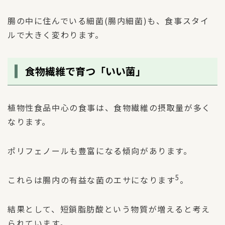
腸の中に住んでいる細菌(腸内細菌)も、食事スタイ
ルで大きく変わります。
食物繊維で育つ「いい菌」
植物性食品中心の食事は、食物繊維の摂取量が多く
なります。
ポリフェノールも豊富になる傾向があります。
5
これらは腸内の有益な菌のエサになります
。
結果として、短鎖脂肪酸という物質が増えると考え
られています。