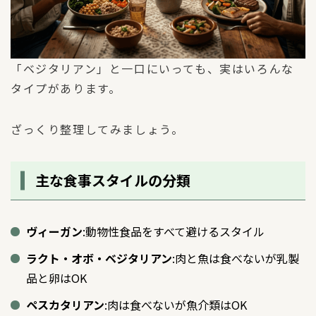
「ベジタリアン」と一口にいっても、実はいろんな
タイプがあります。
ざっくり整理してみましょう。
主な食事スタイルの分類
ヴィーガン
:動物性食品をすべて避けるスタイル
ラクト・オボ・ベジタリアン
:肉と魚は食べないが乳製
品と卵はOK
ペスカタリアン
:肉は食べないが魚介類はOK