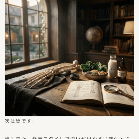
次は骨です。
骨もまた、食事スタイルで違いが出やすい部位とさ