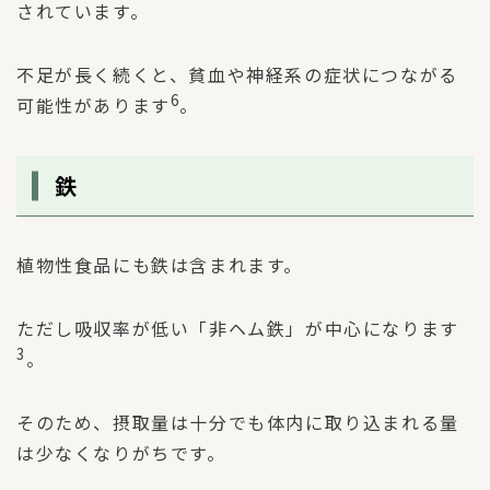
されています。
不足が長く続くと、貧血や神経系の症状につながる
6
可能性があります
。
鉄
植物性食品にも鉄は含まれます。
ただし吸収率が低い「非ヘム鉄」が中心になります
3
。
そのため、摂取量は十分でも体内に取り込まれる量
は少なくなりがちです。