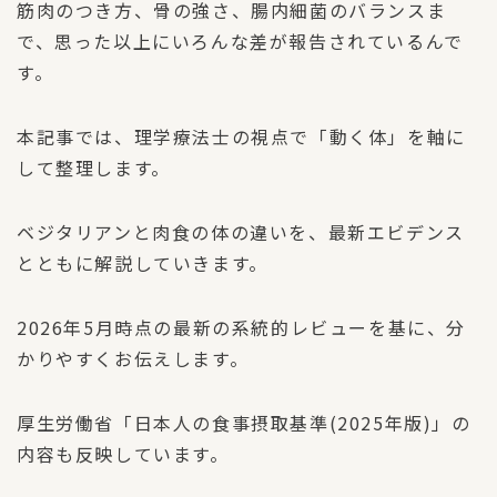
筋肉のつき方、骨の強さ、腸内細菌のバランスま
で、思った以上にいろんな差が報告されているんで
す。
本記事では、理学療法士の視点で「動く体」を軸に
して整理します。
ベジタリアンと肉食の体の違いを、最新エビデンス
とともに解説していきます。
2026年5月時点の最新の系統的レビューを基に、分
かりやすくお伝えします。
厚生労働省「日本人の食事摂取基準(2025年版)」の
内容も反映しています。