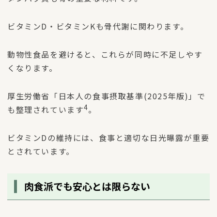
ビタミンD・ビタミンKも骨代謝に関わります。
動物性食品を避けると、これらが同時に不足しやす
くなります。
厚生労働省「日本人の食事摂取基準(2025年版)」で
4
も整理されています
。
ビタミンDの維持には、食事と適切な日光曝露が重要
とされています。
肉食派でも安心とは限らない