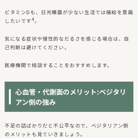
ビタミンDも、日光曝露が少ない生活では補給を意識
4
したいです
。
気になる症状や慢性的なだるさを感じる場合は、自
己判断は避けてください。
医療機関で相談することをおすすめします。
心血管・代謝面のメリット:ベジタリ
アン側の強み
不足の話ばかりだと不公平なので、ベジタリアン側
のメリットも見ていきましょう。