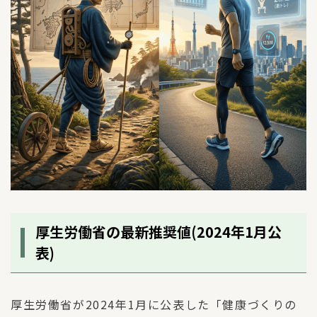
厚生労働省の最新推奨値(2024年1月公
表)
厚生労働省が2024年1月に公表した「健康づくりの