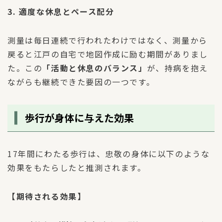
3. 適度な休息とペース配分
測量は毎日連続で行われたわけではなく、測量から
戻ると江戸の自宅で地図作成に励む期間がありまし
た。この
「活動と休息のバランス」
が、持病を抱え
ながらも継続できた要因の一つです。
歩行が身体に与えた効果
17年間にわたる歩行は、忠敬の身体に以下のような
効果をもたらしたと推測されます。
【期待される効果】