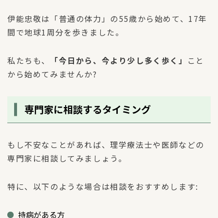
伊能忠敬は「普通の体力」の55歳から始めて、17年
間で地球1周分を歩きました。
私たちも、
「今日から、今より少し多く歩く」
こと
から始めてみませんか?
専門家に相談するタイミング
もし不安なことがあれば、理学療法士や医師などの
専門家に相談してみましょう。
特に、以下のような場合は相談をおすすめします:
持病がある方