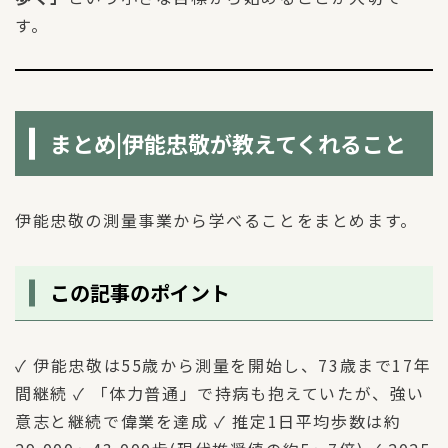
す。
まとめ|伊能忠敬が教えてくれること
伊能忠敬の測量事業から学べることをまとめます。
この記事のポイント
✓ 伊能忠敬は55歳から測量を開始し、73歳まで17年
間継続 ✓ 「体力普通」で持病も抱えていたが、強い
意志と継続で偉業を達成 ✓ 推定1日平均歩数は約