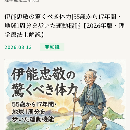
伊能忠敬の驚くべき体力|55歳から17年間・
地球1周分を歩いた運動機能【2026年版・理
学療法士解説】
2026.03.13
豆知識