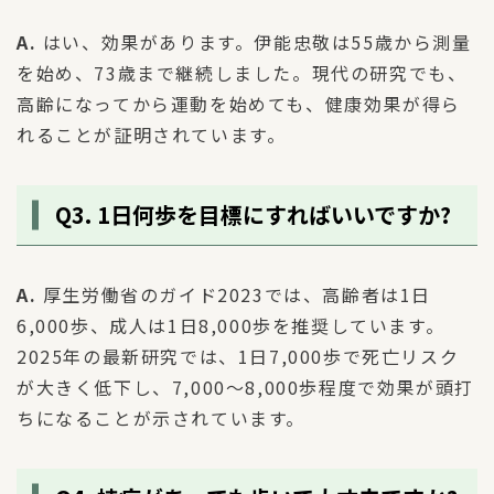
A.
はい、効果があります。伊能忠敬は55歳から測量
を始め、73歳まで継続しました。現代の研究でも、
高齢になってから運動を始めても、健康効果が得ら
れることが証明されています。
Q3. 1日何歩を目標にすればいいですか?
A.
厚生労働省のガイド2023では、高齢者は1日
6,000歩、成人は1日8,000歩を推奨しています。
2025年の最新研究では、1日7,000歩で死亡リスク
が大きく低下し、7,000〜8,000歩程度で効果が頭打
ちになることが示されています。