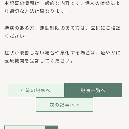
本記事の情報は一般的な内容です。個人の状態によ
り適切な方法は異なります。
持病のある方、運動制限のある方は、医師にご相談
ください。
症状が改善しない場合や悪化する場合は、速やかに
医療機関を受診してください。
< 前の記事へ
記事一覧へ
次の記事へ >
検索