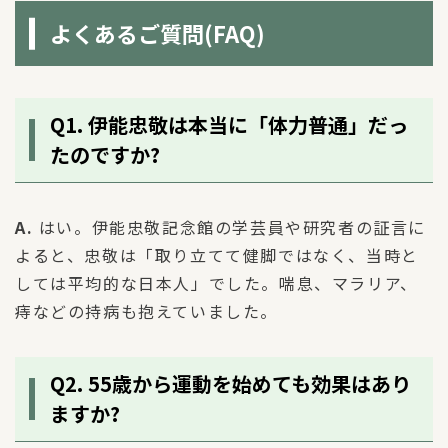
よくあるご質問(FAQ)
Q1. 伊能忠敬は本当に「体力普通」だっ
たのですか?
A.
はい。伊能忠敬記念館の学芸員や研究者の証言に
よると、忠敬は「取り立てて健脚ではなく、当時と
しては平均的な日本人」でした。喘息、マラリア、
痔などの持病も抱えていました。
Q2. 55歳から運動を始めても効果はあり
ますか?