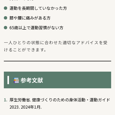
運動を長期間していなかった方
膝や腰に痛みがある方
65歳以上で運動習慣がない方
一人ひとりの状態に合わせた適切なアドバイスを受
けることができます。
参考文献
厚生労働省. 健康づくりのための身体活動・運動ガイド
2023. 2024年1月.