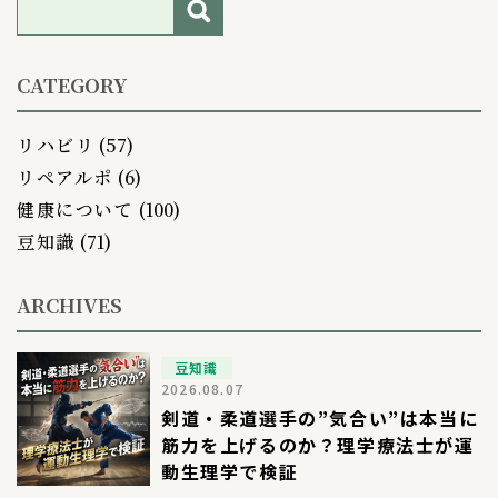
CATEGORY
リハビリ
(57)
リペアルポ
(6)
健康について
(100)
豆知識
(71)
ARCHIVES
豆知識
2026.08.07
剣道・柔道選手の”気合い”は本当に
筋力を上げるのか？理学療法士が運
動生理学で検証