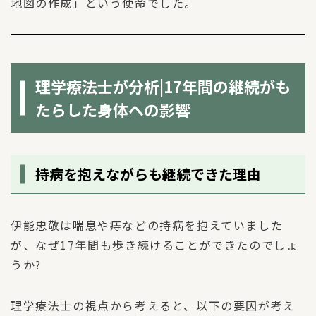
地図の作成」という使命でした。
理学療法士が分析|17年間の継続がも
たらした身体への影響
持病を抱えながらも継続できた理由
伊能忠敬は喘息や痔などの持病を抱えていました
が、なぜ17年間も歩き続けることができたのでしょ
うか?
理学療法士の視点から考えると、以下の要因が考え