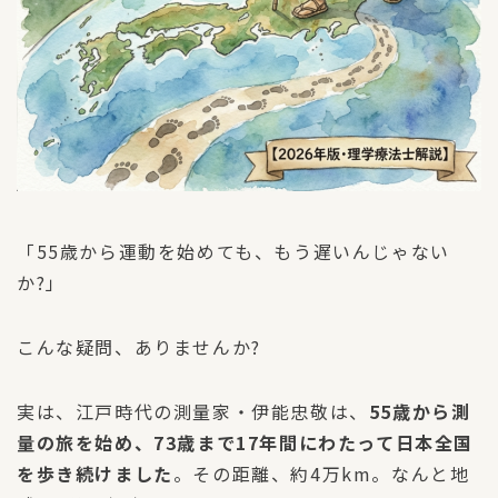
「55歳から運動を始めても、もう遅いんじゃない
か?」
こんな疑問、ありませんか?
実は、江戸時代の測量家・伊能忠敬は、
55歳から測
量の旅を始め、73歳まで17年間にわたって日本全国
を歩き続けました
。その距離、約4万km。なんと地