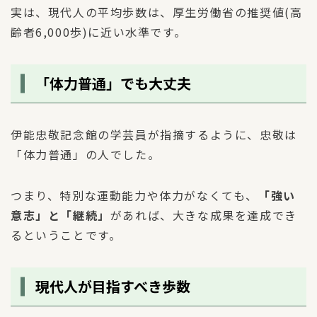
実は、現代人の平均歩数は、厚生労働省の推奨値(高
齢者6,000歩)に近い水準です。
「体力普通」でも大丈夫
伊能忠敬記念館の学芸員が指摘するように、忠敬は
「体力普通」の人でした。
つまり、特別な運動能力や体力がなくても、
「強い
意志」と「継続」
があれば、大きな成果を達成でき
るということです。
現代人が目指すべき歩数