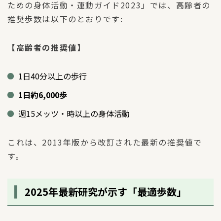
ための身体活動・運動ガイド2023」では、高齢者の
推奨歩数は以下のとおりです:
【高齢者の推奨値】
1日40分以上の歩行
1日約6,000歩
週15メッツ・時以上の身体活動
これは、2013年版から改訂された最新の推奨値で
す。
2025年最新研究が示す「最適歩数」