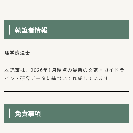
執筆者情報
理学療法士
本記事は、2026年1月時点の最新の文献・ガイドラ
イン・研究データに基づいて作成しています。
免責事項