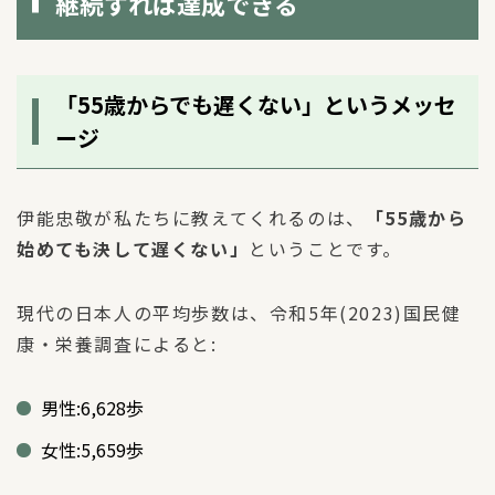
継続すれば達成できる
「55歳からでも遅くない」というメッセ
ージ
伊能忠敬が私たちに教えてくれるのは、
「55歳から
始めても決して遅くない」
ということです。
現代の日本人の平均歩数は、令和5年(2023)国民健
康・栄養調査によると:
男性:6,628歩
女性:5,659歩