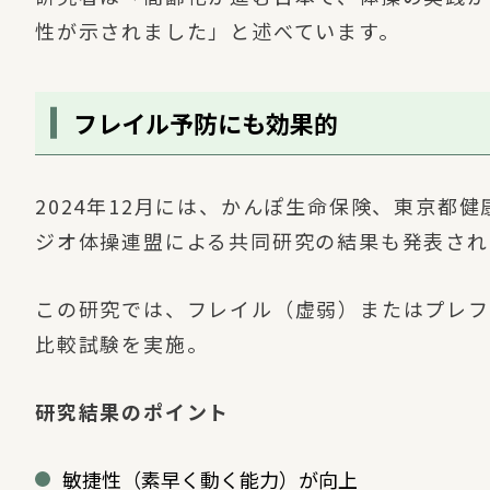
性が示されました」と述べています。
フレイル予防にも効果的
2024年12月には、かんぽ生命保険、東京都
ジオ体操連盟による共同研究の結果も発表され
この研究では、フレイル（虚弱）またはプレフ
比較試験を実施。
研究結果のポイント
敏捷性（素早く動く能力）が向上