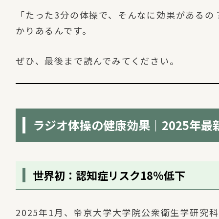
「たった3分の体操で、そんなに効果があるの
かりあるんです。
ぜひ、最後まで読んでみてください。
ラジオ体操の健康効果｜2025年最
世界初：認知症リスク18%低下
2025年1月、帝京大学大学院公衆衛生学研