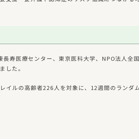
健康長寿医療センター、東京医科大学、NPO法人全
ました。
レイルの高齢者226人を対象に、12週間のランダ