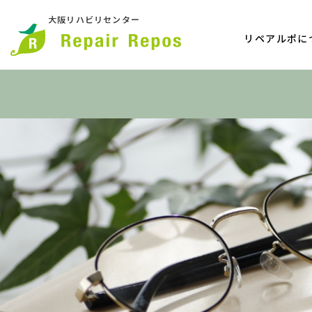
大阪リハビリセンター
リペアルポに