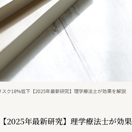
スク18%低下【2025年最新研究】理学療法士が効果を解説
【2025年最新研究】理学療法士が効