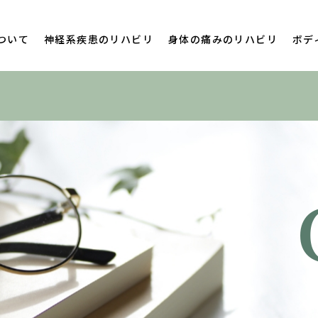
ついて
神経系疾患のリハビリ
身体の痛みのリハビリ
ボデ