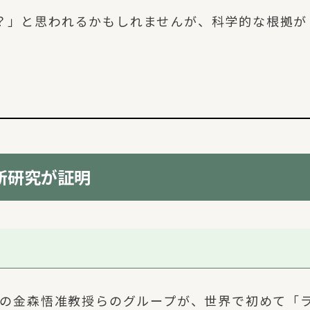
？」と思われるかもしれませんが、科学的な根拠が
新研究が証明
究科の金森悟准教授らのグループが、世界で初めて「