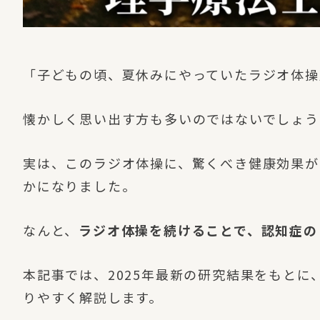
「子どもの頃、夏休みにやっていたラジオ体操
懐かしく思い出す方も多いのではないでしょう
実は、このラジオ体操に、驚くべき健康効果が
かになりました。
なんと、
ラジオ体操を続けることで、認知症の
本記事では、2025年最新の研究結果をもと
りやすく解説します。