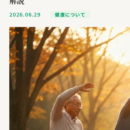
解説
2026.06.29
健康について