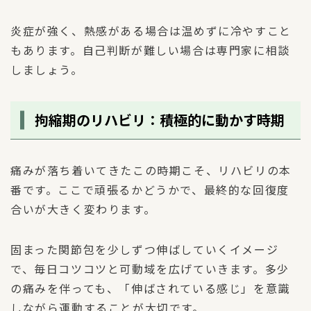
炎症が強く、熱感がある場合は温めずに冷やすこと
もあります。自己判断が難しい場合は専門家に相談
しましょう。
拘縮期のリハビリ：積極的に動かす時期
痛みが落ち着いてきたこの時期こそ、リハビリの本
番です。ここで頑張るかどうかで、最終的な回復度
合いが大きく変わります。
固まった関節包を少しずつ伸ばしていくイメージ
で、毎日コツコツと可動域を広げていきます。多少
の痛みを伴っても、「伸ばされている感じ」を意識
しながら運動することが大切です。