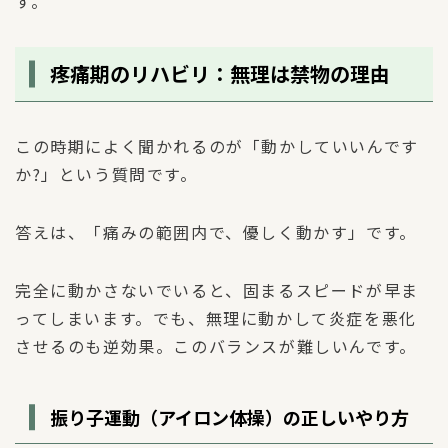
す。
疼痛期のリハビリ：無理は禁物の理由
この時期によく聞かれるのが「動かしていいんです
か?」という質問です。
答えは、「痛みの範囲内で、優しく動かす」です。
完全に動かさないでいると、固まるスピードが早ま
ってしまいます。でも、無理に動かして炎症を悪化
させるのも逆効果。このバランスが難しいんです。
振り子運動（アイロン体操）の正しいやり方