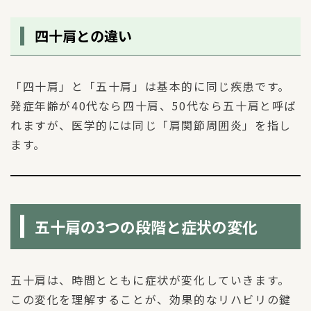
四十肩との違い
「四十肩」と「五十肩」は基本的に同じ疾患です。
発症年齢が40代なら四十肩、50代なら五十肩と呼ば
れますが、医学的には同じ「肩関節周囲炎」を指し
ます。
五十肩の3つの段階と症状の変化
五十肩は、時間とともに症状が変化していきます。
この変化を理解することが、効果的なリハビリの鍵