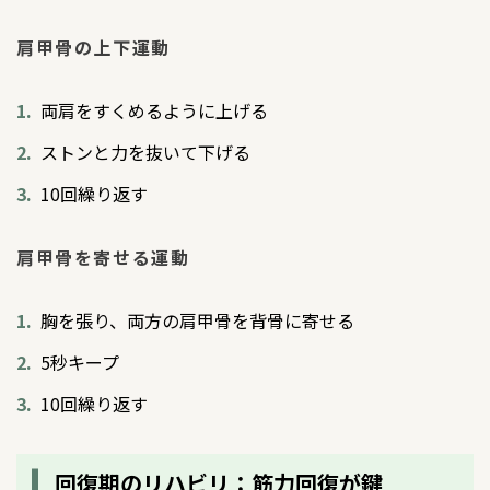
肩甲骨の上下運動
両肩をすくめるように上げる
ストンと力を抜いて下げる
10回繰り返す
肩甲骨を寄せる運動
胸を張り、両方の肩甲骨を背骨に寄せる
5秒キープ
10回繰り返す
回復期のリハビリ：筋力回復が鍵