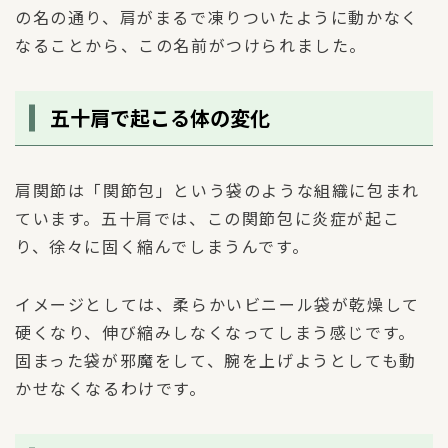
の名の通り、肩がまるで凍りついたように動かなく
なることから、この名前がつけられました。
五十肩で起こる体の変化
肩関節は「関節包」という袋のような組織に包まれ
ています。五十肩では、この関節包に炎症が起こ
り、徐々に固く縮んでしまうんです。
イメージとしては、柔らかいビニール袋が乾燥して
硬くなり、伸び縮みしなくなってしまう感じです。
固まった袋が邪魔をして、腕を上げようとしても動
かせなくなるわけです。