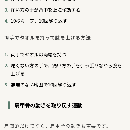
痛い方の手が背中を上に移動する
10秒キープ、10回繰り返す
両手でタオルを持って腕を上げる方法
両手でタオルの両端を持つ
痛くない方の手で、痛い方の手を引っ張りながら腕を
上げる
無理のない範囲で10回繰り返す
肩甲骨の動きを取り戻す運動
肩関節だけでなく、肩甲骨の動きも重要です。