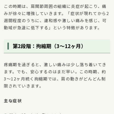
この時期は、肩関節周囲の組織に炎症が起こり、痛
みが徐々に増強していきます。「症状が現れてから2
週間程度のうちに、違和感や激しい痛みを感じ、可
動域が急速に低下する」という特徴があります。
第2段階：拘縮期（3〜12ヶ月）
疼痛期を過ぎると、激しい痛みは少し落ち着いてき
ます。でも、安心するのはまだ早い。この時期、約
3〜12ヶ月続く拘縮期では、肩の動きがどんどん制
限されていきます。
主な症状