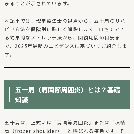
まることが示されています。
本記事では、理学療法士の視点から、五十肩のリハ
ビリ方法を段階別に詳しく解説します。自宅ででき
る効果的なストレッチ法から、回復期間の目安ま
で、2025年最新のエビデンスに基づいてご紹介しま
す。
五十肩（肩関節周囲炎）とは？基礎
知識
五十肩は、正式には「肩関節周囲炎」または「凍結
肩（frozen shoulder）」と呼ばれる疾患です。そ