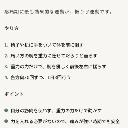
疼痛期に最も効果的な運動が、振り子運動です。
やり方
椅子や机に手をついて体を前に倒す
痛い方の腕を重力に任せてだらりと垂らす
重力の力だけで、腕を優しく前後左右に揺らす
各方向30回ずつ、1日3回行う
ポイント
自分の筋肉を使わず、重力の力だけで動かす
力を入れる必要がないので、痛みが強い時期でも安全