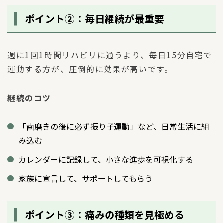
ポイント②：毎日継続が最重要
週に1回1時間リハビリに通うより、毎日15分自宅で
運動する方が、圧倒的に効果が高いです。
継続のコツ
「歯磨きの後に必ず振り子運動」など、日常生活に組
み込む
カレンダーに記録して、小さな進歩を可視化する
家族に宣言して、サポートしてもらう
ポイント③：痛みの種類を見極める