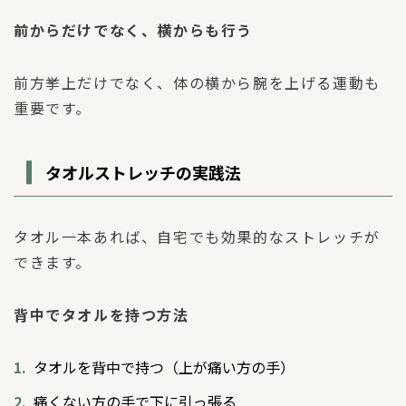
前からだけでなく、横からも行う
前方挙上だけでなく、体の横から腕を上げる運動も
重要です。
タオルストレッチの実践法
タオル一本あれば、自宅でも効果的なストレッチが
できます。
背中でタオルを持つ方法
タオルを背中で持つ（上が痛い方の手）
痛くない方の手で下に引っ張る