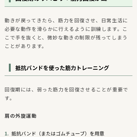
動きが戻ってきたら、筋力を回復させ、日常生活に
必要な動作を滑らかに行えるように訓練します。こ
こで手を抜くと、微妙な動きの制限が残ってしまう
ことがあります。
抵抗バンドを使った筋力トレーニング
回復期には、弱った筋力を回復させることが重要で
す。
肩の外旋運動
抵抗バンド（またはゴムチューブ）を用意