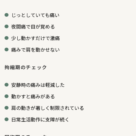
じっとしていても痛い
夜間痛で目が覚める
少し動かすだけで激痛
痛みで肩を動かせない
拘縮期のチェック
安静時の痛みは軽減した
動かすと痛みがある
肩の動きが著しく制限されている
日常生活動作に支障が続く