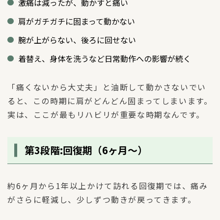
激痛は減ったが、動かすと痛い
肩がガチガチに固まって動かない
腕が上がらない、後ろに回せない
着替え、身体を洗うなど日常動作への影響が続く
「痛くないから大丈夫」と油断して動かさないでい
ると、この時期に肩がどんどん固まってしまいます。
実は、ここが最もリハビリが重要な時期なんです。
第3段階:回復期（6ヶ月〜）
約6ヶ月から1年以上かけて訪れる回復期では、痛み
がさらに軽減し、少しずつ動きが戻ってきます。