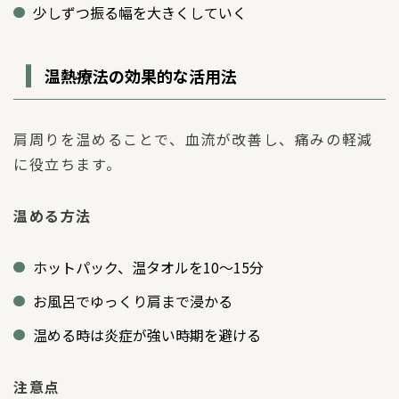
少しずつ振る幅を大きくしていく
温熱療法の効果的な活用法
肩周りを温めることで、血流が改善し、痛みの軽減
に役立ちます。
温める方法
ホットパック、温タオルを10〜15分
お風呂でゆっくり肩まで浸かる
温める時は炎症が強い時期を避ける
注意点