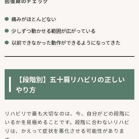
回復期のチェック
痛みがほとんどない
少しずつ動かせる範囲が広がっている
以前できなかった動作ができるようになってきた
【段階別】五十肩リハビリの正しい
やり方
リハビリで最も大切なのは、今、自分がどの段階に
いるかを見極めることです。段階に合わないリハビ
リは、かえって症状を悪化させる可能性がありま