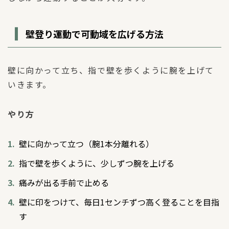
壁登り運動で可動域を広げる方法
壁に向かって立ち、指で壁を歩くように腕を上げて
いきます。
やり方
壁に向かって立つ（腕1本分離れる）
指で壁を歩くように、少しずつ腕を上げる
痛みが出る手前で止める
壁に印をつけて、毎日1センチずつ高く登ることを目指
す