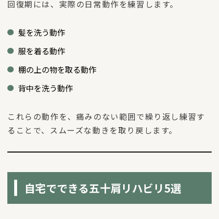
回復期には、実際の日常動作を練習します。
髪を洗う動作
服を着る動作
棚の上の物を取る動作
背中を洗う動作
これらの動作を、痛みのない範囲で繰り返し練習す
ることで、スムーズな動きを取り戻します。
自宅でできる五十肩リハビリ5選