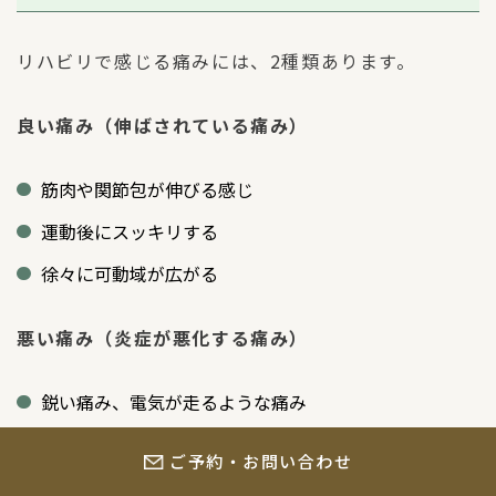
リハビリで感じる痛みには、2種類あります。
良い痛み（伸ばされている痛み）
筋肉や関節包が伸びる感じ
運動後にスッキリする
徐々に可動域が広がる
悪い痛み（炎症が悪化する痛み）
鋭い痛み、電気が走るような痛み
運動後に腫れや熱感が増す
ご予約・お問い合わせ
翌日以降も痛みが続く