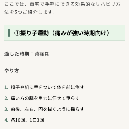
ここでは、自宅で手軽にできる効果的なリハビリ方
法を5つご紹介します。
①振り子運動（痛みが強い時期向け）
適した時期
：疼痛期
やり方
椅子や机に手をついて体を前に倒す
痛い方の腕を重力に任せて垂らす
前後、左右、円を描くように揺らす
各10回、1日3回