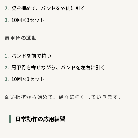
脇を締めて、バンドを外側に引く
10回×3セット
肩甲骨の運動
バンドを前で持つ
肩甲骨を寄せながら、バンドを左右に引く
10回×3セット
弱い抵抗から始めて、徐々に強くしていきます。
日常動作の応用練習