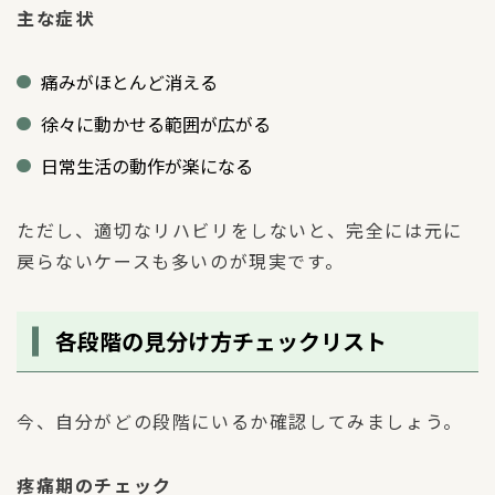
主な症状
痛みがほとんど消える
徐々に動かせる範囲が広がる
日常生活の動作が楽になる
ただし、適切なリハビリをしないと、完全には元に
戻らないケースも多いのが現実です。
各段階の見分け方チェックリスト
今、自分がどの段階にいるか確認してみましょう。
疼痛期のチェック