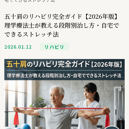
五十肩のリハビリ完全ガイド【2026年版】
理学療法士が教える段階別治し方・自宅で
できるストレッチ法
2026.01.12
リハビリ