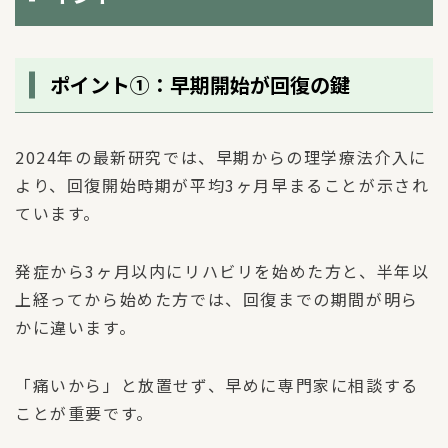
ポイント①：早期開始が回復の鍵
2024年の最新研究では、早期からの理学療法介入に
より、回復開始時期が平均3ヶ月早まることが示され
ています。
発症から3ヶ月以内にリハビリを始めた方と、半年以
上経ってから始めた方では、回復までの期間が明ら
かに違います。
「痛いから」と放置せず、早めに専門家に相談する
ことが重要です。