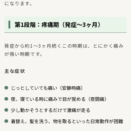
になります。
第1段階：疼痛期（発症〜3ヶ月）
発症から約1〜3ヶ月続くこの時期は、とにかく痛み
が強い時期です。
主な症状
じっとしていても痛い（安静時痛）
夜、寝ている時に痛みで目が覚める（夜間痛）
少し動かそうとするだけで激痛が走る
着替え、髪を洗う、物を取るといった日常動作が困難