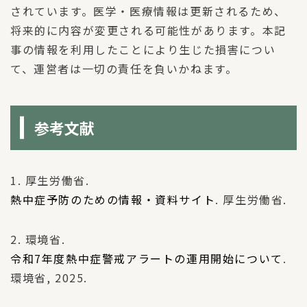
されています。医学・医療情報は更新されるため、
将来的に内容が変更される可能性があります。本記
事の情報を利用したことにより生じた損害につい
て、運営者は一切の責任を負いかねます。
参考文献
1. 厚生労働省.
熱中症予防のための情報・資料サイト
. 厚生労働省.
2. 環境省.
令和7年度熱中症警戒アラートの運用開始について
.
環境省, 2025.