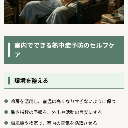
室内でできる熱中症予防のセルフケ
ア
環境を整える
冷房を活用し、室温は高くなりすぎないように保つ
暑さ指数の予報を、外出や活動の目安にする
扇風機や換気で、室内の空気を循環させる