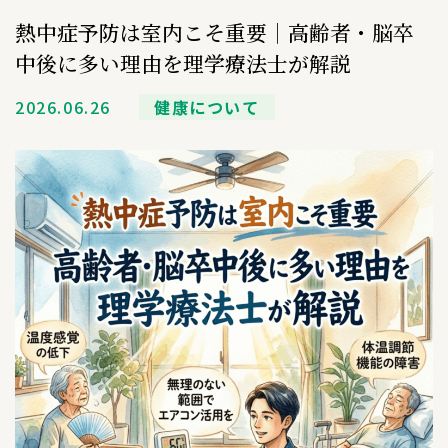
熱中症予防は室内こそ重要｜高齢者・脳卒
中後に多い理由を理学療法士が解説
2026.06.26
健康について