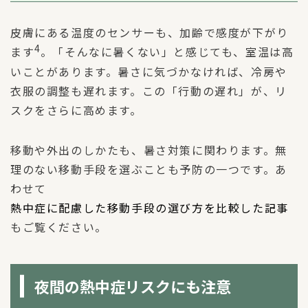
皮膚にある温度のセンサーも、加齢で感度が下がり
4
ます
。「そんなに暑くない」と感じても、室温は高
いことがあります。暑さに気づかなければ、冷房や
衣服の調整も遅れます。この「行動の遅れ」が、リ
スクをさらに高めます。
移動や外出のしかたも、暑さ対策に関わります。無
理のない移動手段を選ぶことも予防の一つです。あ
わせて
熱中症に配慮した移動手段の選び方を比較した記事
もご覧ください。
夜間の熱中症リスクにも注意