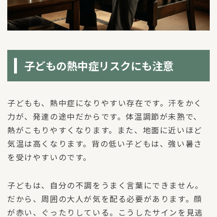
子どもの熱中症リスクにも注意
子どもも、熱中症になりやすい存在です。汗をかく
力が、発達の途中だからです。体温調節が未熟で、
熱がこもりやすくなります。また、地面に近いほど
気温は高くなります。背の低い子どもは、強い暑さ
を受けやすいのです。
子どもは、自分の不調をうまく言葉にできません。
だから、周囲の大人が気を配る必要があります。顔
が赤い、ぐったりしている。こうしたサインを見逃