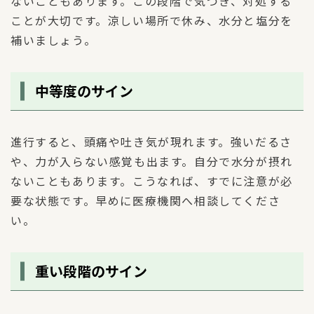
ないこともあります。この段階で気づき、対処する
ことが大切です。涼しい場所で休み、水分と塩分を
補いましょう。
中等度のサイン
進行すると、頭痛や吐き気が現れます。強いだるさ
や、力が入らない感覚も出ます。自分で水分が摂れ
ないこともあります。こうなれば、すでに注意が必
要な状態です。早めに医療機関へ相談してくださ
い。
重い段階のサイン