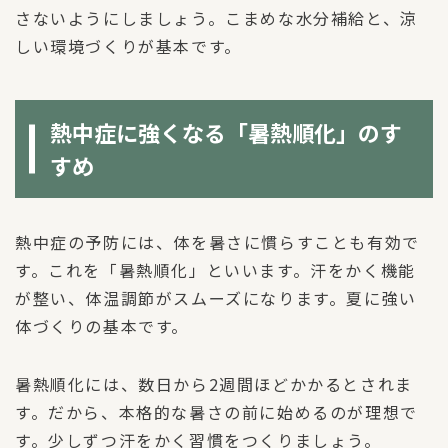
さないようにしましょう。こまめな水分補給と、涼
しい環境づくりが基本です。
熱中症に強くなる「暑熱順化」のす
すめ
熱中症の予防には、体を暑さに慣らすことも有効で
す。これを「暑熱順化」といいます。汗をかく機能
が整い、体温調節がスムーズになります。夏に強い
体づくりの基本です。
暑熱順化には、数日から2週間ほどかかるとされま
す。だから、本格的な暑さの前に始めるのが理想で
す。少しずつ汗をかく習慣をつくりましょう。