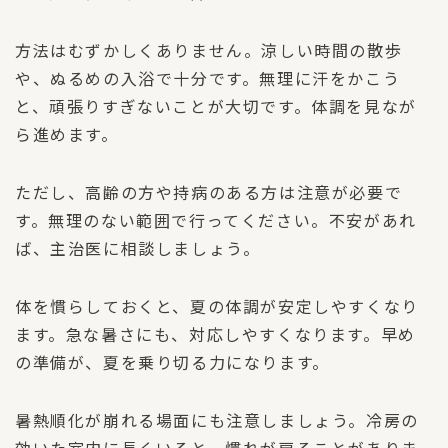
方法はむずかしくありません。涼しい時間の散歩
や、ぬるめの入浴で十分です。無理に汗をかこう
と、頑張りすぎないことが大切です。体調を見なが
ら進めます。
ただし、高齢の方や持病のある方は注意が必要で
す。無理のない範囲で行ってください。不安があれ
ば、主治医に相談しましょう。
体を慣らしておくと、夏の体調が安定しやすくなり
ます。急な暑さにも、対応しやすくなります。早め
の準備が、夏を乗り切る力になります。
暑熱順化が崩れる場面にも注意しましょう。冷房の