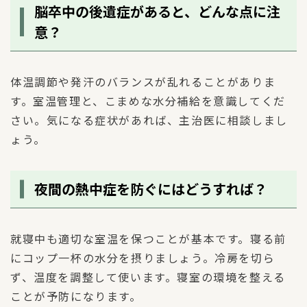
脳卒中の後遺症があると、どんな点に注
意？
体温調節や発汗のバランスが乱れることがありま
す。室温管理と、こまめな水分補給を意識してくだ
さい。気になる症状があれば、主治医に相談しまし
ょう。
夜間の熱中症を防ぐにはどうすれば？
就寝中も適切な室温を保つことが基本です。寝る前
にコップ一杯の水分を摂りましょう。冷房を切ら
ず、温度を調整して使います。寝室の環境を整える
ことが予防になります。