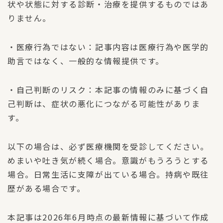
状や状態に対する診断・治療を提供するものではあ
りません。
・医療行為ではない：記事内容は医療行為や医学的
助言ではなく、一般的な情報提供です。
・自己判断のリスク：本記事の情報のみに基づく自
己判断は、症状の悪化につながる可能性がありま
す。
以下の場合は、必ず医療機関を受診してください。
めまいや吐き気が続く場合。意識がもうろうとする
場合。日常生活に支障が出ている場合。持病や既往
歴がある場合です。
本記事は2026年6月時点の最新情報に基づいて作成