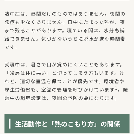
熱中症は、昼間だけのものではありません。夜間の
発症も少なくありません。日中にたまった熱が、夜
まで残ることがあります。寝ている間は、水分も補
給できません。気づかないうちに脱水が進む時間帯
です。
就寝中は、暑さで目が覚めにくいこともあります。
「冷房は体に悪い」と切ってしまう方もいます。け
れど、適切な室温を保つことが優先です。環境省や
1
厚生労働省も、室温の管理を呼びかけています
。睡
眠中の環境設定は、夜間の予防の要になります。
生活動作と「熱のこもり方」の関係