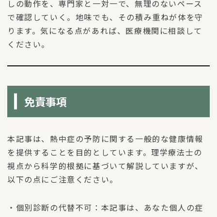
しの動作を、専門家と一対一で、無理のないペース
で確認していく。地味でも、その積み重ねが体を守
ります。気になる点があれば、医療機関に相談して
ください。
免責事項
本記事は、熱中症の予防に関する一般的な健康情報
を提供することを目的としています。理学療法士の
視点から科学的根拠に基づいて解説していますが、
以下の点にご注意ください。
・個別診断の代替不可：本記事は、あなた個人の症