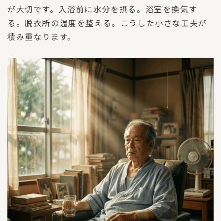
が大切です。入浴前に水分を摂る。浴室を換気す
る。脱衣所の温度を整える。こうした小さな工夫が
積み重なります。