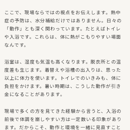
ここで、現場ならではの視点をお伝えします。熱中
症の予防は、水分補給だけではありません。日々の
「動作」とも深く関わっています。たとえばトイレ
や入浴です。これらは、体に熱がこもりやすい場面
なんです。
浴室は、湿度も気温も高くなります。脱衣所との温
度差も生じます。着替えや浴槽の出入りは、思った
以上に体力を使います。トイレでのいきみも、体に
負担をかけます。暑い時期は、こうした動作が引き
金になることがあります。
現場で多くの方を見てきた経験から言うと、入浴の
前後で体調を崩しやすい方は一定数いる印象があり
ます。だからこそ、動作と環境を一緒に見直すこと