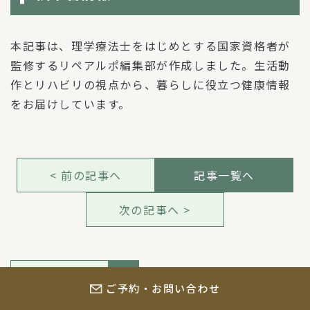
本記事は、理学療法士をはじめとする国家資格者が
監修するリペアルポ編集部が作成しました。生活動
作とリハビリの視点から、暮らしに役立つ健康情報
をお届けしています。
< 前の記事へ
記事一覧へ
次の記事へ >
検索
ご予約・お問い合わせ