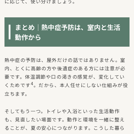
に応じて、使い分けましょう。
まとめ｜熱中症予防は、室内と生活
動作から
熱中症の予防は、屋外だけの話ではありません。室
内、とくに高齢の方や後遺症のある方には注意が必
要です。体温調節や口の渇きの感覚が、変化してい
4
くためです
。だから、本人任せにしない仕組みが役
立ちます。
そしてもう一つ。トイレや入浴といった生活動作
も、見直したい場面です。動作と環境を一緒に整え
ることが、夏の安心につながります。こうした暮ら