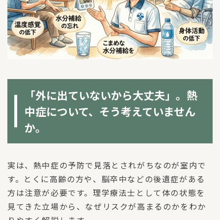
「外に出ていないから大丈夫」。熱
中症について、そう考えていません
か。
実は、熱中症の予防で見落とされがちなのが室内で
す。とくに高齢の方や、脳卒中などの後遺症がある
方は注意が必要です。理学療法士として体の状態を
見てきた立場から、なぜリスクが高まるのかをわか
りやすく解説します。