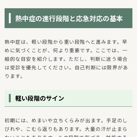
熱中症の進行段階と応急対応の基本
熱中症は、軽い段階から重い段階へと進みます。早
めに気づくことが、何より重要です。ここでは、一
般的な目安を紹介します。ただし、判断に迷う場合
は受診を優先してください。自己判断には限界があ
ります。
軽い段階のサイン
初期には、めまいや立ちくらみが出ます。手足のし
びれや、こむら返りもあります。大量の汗が止まら