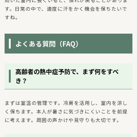
効いた室内に長くいると、慣れが戻ることがありま
す。日常の中で、適度に汗をかく機会を保ちたいで
すね。
よくある質問（FAQ）
高齢者の熱中症予防で、まず何をすべ
き？
まずは室温の管理です。冷房を活用し、室内を涼し
く保ちます。本人が暑さに気づきにくいことを前提
に考えます。周囲の声かけや見守りも大切です。