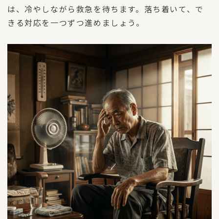
は、冷やしながら救急を待ちます。落ち着いて、で
きる対応を一つずつ進めましょう。