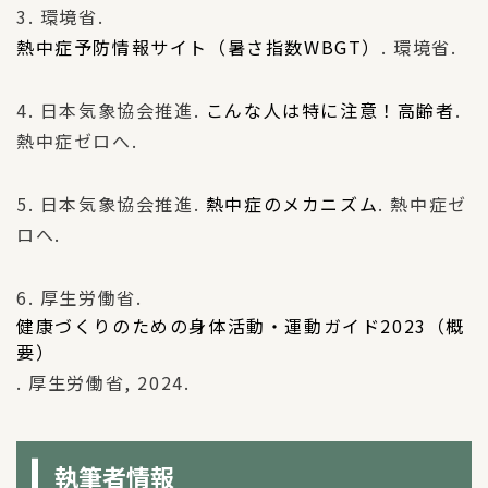
3. 環境省.
熱中症予防情報サイト（暑さ指数WBGT）
. 環境省.
4. 日本気象協会推進.
こんな人は特に注意！高齢者
.
熱中症ゼロへ.
5. 日本気象協会推進.
熱中症のメカニズム
. 熱中症ゼ
ロへ.
6. 厚生労働省.
健康づくりのための身体活動・運動ガイド2023（概
要）
. 厚生労働省, 2024.
執筆者情報