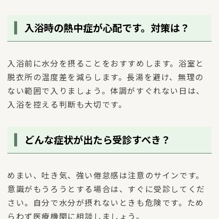
入浴時の熱中症が心配です。対策は？
入浴前に水分を摂ることをおすすめします。浴室と
脱衣所の温度差を減らします。長湯を避け、無理の
ない範囲で入りましょう。体調がすぐれない日は、
入浴を控える判断も大切です。
どんな症状が出たら受診すべき？
めまい、吐き気、強い倦怠感は注意のサインです。
意識がもうろうとする場合は、すぐに受診してくだ
さい。自分で水分が摂れないときも危険です。ため
らわず医療機関に相談しましょう。