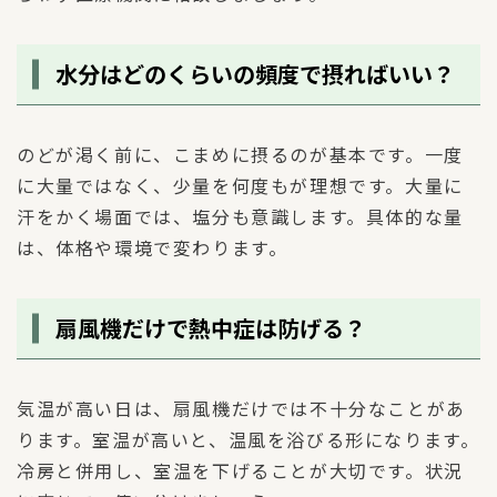
水分はどのくらいの頻度で摂ればいい？
のどが渇く前に、こまめに摂るのが基本です。一度
に大量ではなく、少量を何度もが理想です。大量に
汗をかく場面では、塩分も意識します。具体的な量
は、体格や環境で変わります。
扇風機だけで熱中症は防げる？
気温が高い日は、扇風機だけでは不十分なことがあ
ります。室温が高いと、温風を浴びる形になります。
冷房と併用し、室温を下げることが大切です。状況