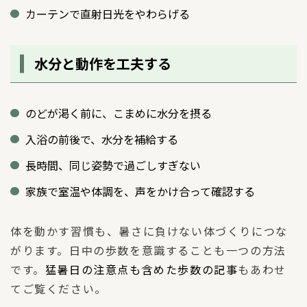
カーテンで直射日光をやわらげる
水分と動作を工夫する
のどが渇く前に、こまめに水分を摂る
入浴の前後で、水分を補給する
長時間、同じ姿勢で過ごしすぎない
家族で室温や体調を、声をかけ合って確認する
体を動かす習慣も、暑さに負けない体づくりにつな
がります。日中の歩数を意識することも一つの方法
です。
猛暑日の注意点も含めた歩数の記事
もあわせ
てご覧ください。