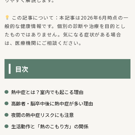
この記事について：本記事は2026年6月時点の一
般的な健康情報です。個別の診断や治療を目的とし
たものではありません。気になる症状がある場合
は、医療機関にご相談ください。
目次
熱中症とは？室内でも起こる理由
高齢者・脳卒中後に熱中症が多い理由
夜間の熱中症リスクにも注意
生活動作と「熱のこもり方」の関係