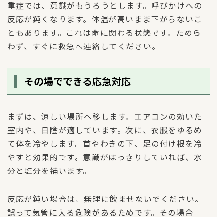
重症では、意識がもうろうとします。呼びかけへの
反応が鈍くなります。体温が高いまま下がらないこ
ともあります。これは命に関わる状態です。ためら
わず、すぐに救急へ連絡してください。
その場でできる応急対応
まずは、涼しい場所へ移します。エアコンの効いた
室内や、日陰が適しています。次に、衣服をゆるめ
て体を冷やします。首やわきの下、足の付け根を冷
やすと効果的です。意識がはっきりしていれば、水
分と塩分を補います。
反応が鈍い場合は、無理に飲ませないでください。
誤って気管に入る危険があるためです。その場合