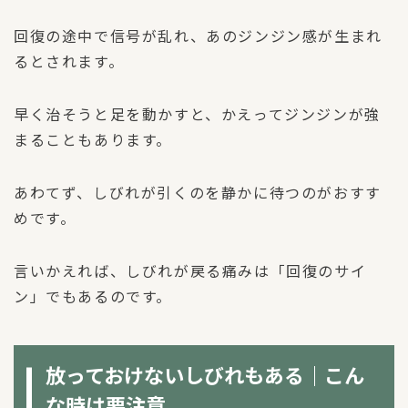
回復の途中で信号が乱れ、あのジンジン感が生まれ
るとされます。
早く治そうと足を動かすと、かえってジンジンが強
まることもあります。
あわてず、しびれが引くのを静かに待つのがおすす
めです。
言いかえれば、しびれが戻る痛みは「回復のサイ
ン」でもあるのです。
放っておけないしびれもある｜こん
な時は要注意