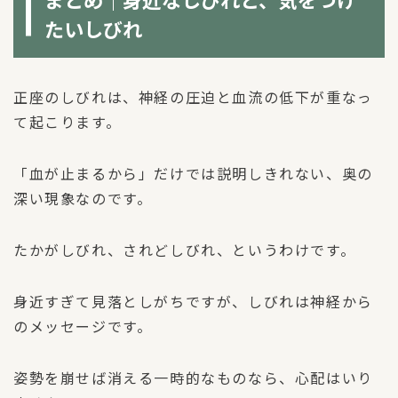
たいしびれ
正座のしびれは、神経の圧迫と血流の低下が重なっ
て起こります。
「血が止まるから」だけでは説明しきれない、奥の
深い現象なのです。
たかがしびれ、されどしびれ、というわけです。
身近すぎて見落としがちですが、しびれは神経から
のメッセージです。
姿勢を崩せば消える一時的なものなら、心配はいり