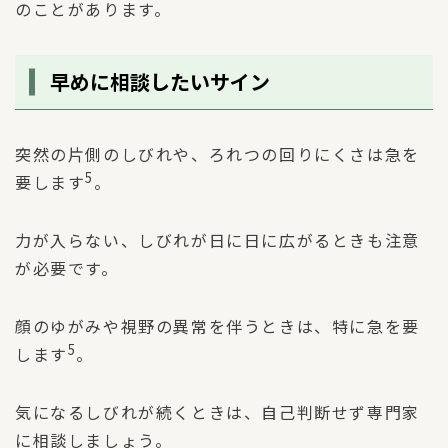
のことがあります。
早めに相談したいサイン
突然の片側のしびれや、ろれつの回りにくさは急を
5
要します
。
力が入らない、しびれが日に日に広がるときも注意
が必要です。
顔のゆがみや視野の異常を伴うときは、特に急を要
5
します
。
気になるしびれが続くときは、自己判断せず専門家
に相談しましょう。