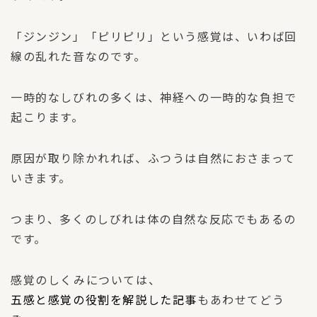
「ジンジン」「ピリピリ」という感覚は、いわば回
線の乱れた音なのです。
一時的なしびれの多くは、神経への一時的な負担で
起こります。
原因が取り除かれれば、ふつうは自然におさまって
いきます。
つまり、多くのしびれは体の自然な反応でもあるの
です。
感覚のしくみについては、
五感と感覚の役割を解説した記事
もあわせてどう