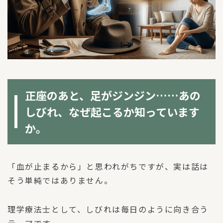
正座のあと、足がジンジン……あの
しびれ、なぜ起こるか知っています
か。
「血が止まるから」と思われがちですが、実は話は
そう単純ではありません。
理学療法士として、しびれは毎日のように向き合う
テーマです。