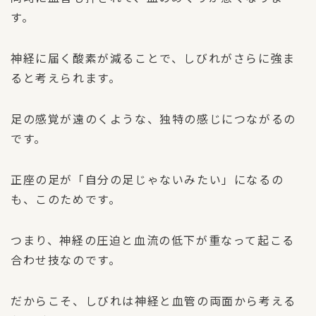
す。
神経に届く酸素が減ることで、しびれがさらに強ま
ると考えられます。
足の感覚が遠のくような、独特の感じにつながるの
です。
正座の足が「自分の足じゃないみたい」になるの
も、このためです。
つまり、神経の圧迫と血流の低下が重なって起こる
合わせ技なのです。
だからこそ、しびれは神経と血管の両面から考える