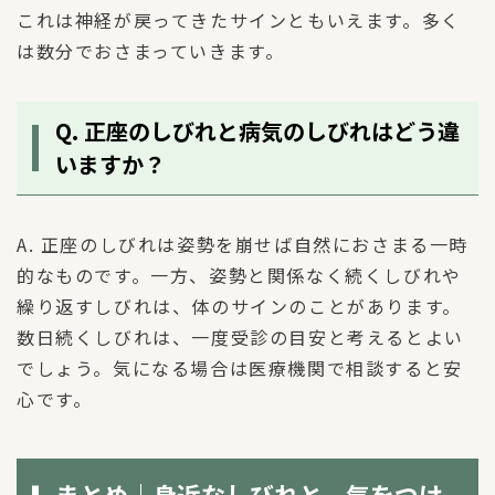
これは神経が戻ってきたサインともいえます。多く
は数分でおさまっていきます。
Q. 正座のしびれと病気のしびれはどう違
いますか？
A. 正座のしびれは姿勢を崩せば自然におさまる一時
的なものです。一方、姿勢と関係なく続くしびれや
繰り返すしびれは、体のサインのことがあります。
数日続くしびれは、一度受診の目安と考えるとよい
でしょう。気になる場合は医療機関で相談すると安
心です。
まとめ｜身近なしびれと、気をつけ