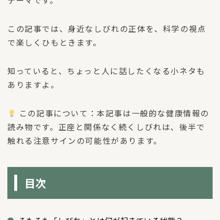
この記事では、身近なしびれの正体を、科学の視点
で楽しくひもときます。
知っていると、ちょっと人に話したくなる小ネタも
ありますよ。
この記事について：本記事は一般的な健康情報の
読み物です。正座と関係なく続くしびれは、後半で
触れる注意サインの可能性があります。
目次