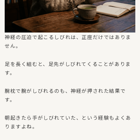
神経の圧迫で起こるしびれは、正座だけではありま
せん。
足を長く組むと、足先がしびれてくることがありま
す。
腕枕で腕がしびれるのも、神経が押された結果で
す。
朝起きたら手がしびれていた、という経験もよくあ
りますよね。