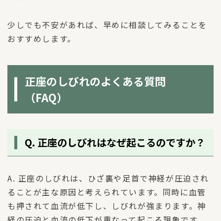
少しでも不安があれば、早めに相談してみることを
おすすめします。
正座のしびれのよくある質問
（FAQ）
Q. 正座のしびれはなぜ起こるのですか？
A. 正座のしびれは、ひざ裏や足首で神経が圧迫され
ることが主な原因と考えられています。同時に血管
も押されて血流が低下し、しびれが強まります。神
経の圧迫と血流の低下が重なって起こる現象です。