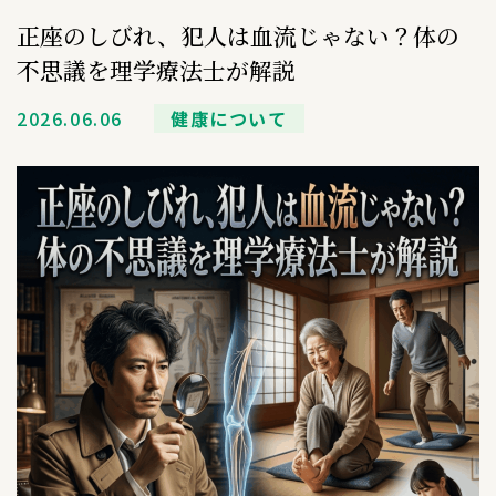
正座のしびれ、犯人は血流じゃない？体の
不思議を理学療法士が解説
2026.06.06
健康について