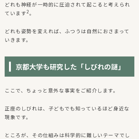
どれも神経が一時的に圧迫されて起こると考えられ
2
ています
。
どれも姿勢を変えれば、ふつうは自然におさまって
いきます。
京都大学も研究した「しびれの謎」
ここで、ちょっと意外な事実をご紹介します。
正座のしびれは、子どもでも知っているほど身近な
現象です。
ところが、その仕組みは科学的に難しいテーマでし