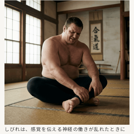
しびれは、感覚を伝える神経の働きが乱れたときに