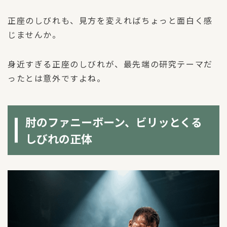
正座のしびれも、見方を変えればちょっと面白く感
じませんか。
身近すぎる正座のしびれが、最先端の研究テーマだ
ったとは意外ですよね。
肘のファニーボーン、ビリッとくる
しびれの正体