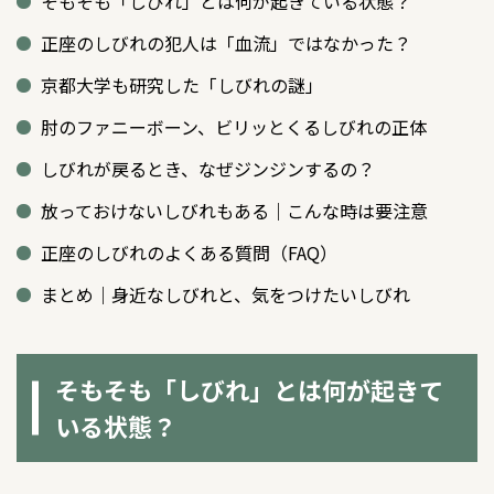
そもそも「しびれ」とは何が起きている状態？
正座のしびれの犯人は「血流」ではなかった？
京都大学も研究した「しびれの謎」
肘のファニーボーン、ビリッとくるしびれの正体
しびれが戻るとき、なぜジンジンするの？
放っておけないしびれもある｜こんな時は要注意
正座のしびれのよくある質問（FAQ）
まとめ｜身近なしびれと、気をつけたいしびれ
そもそも「しびれ」とは何が起きて
いる状態？