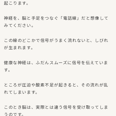
起こります。
神経を、脳と手足をつなぐ「電話線」だと想像して
みてください。
この線のどこかで信号がうまく流れないと、しびれ
が生まれます。
健康な神経は、ふだんスムーズに信号を伝えていま
す。
ところが圧迫や酸素不足が起きると、その流れが乱
れてしまいます。
このとき脳は、実際とは違う信号を受け取ってしま
うのです。