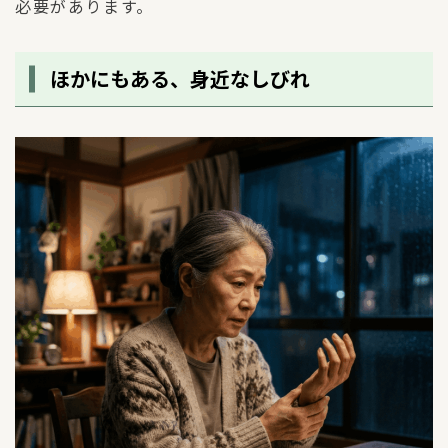
必要があります。
ほかにもある、身近なしびれ