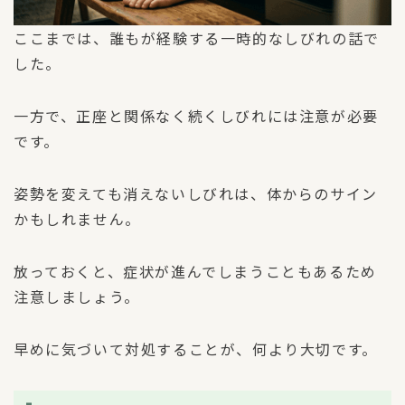
ここまでは、誰もが経験する一時的なしびれの話で
した。
一方で、正座と関係なく続くしびれには注意が必要
です。
姿勢を変えても消えないしびれは、体からのサイン
かもしれません。
放っておくと、症状が進んでしまうこともあるため
注意しましょう。
早めに気づいて対処することが、何より大切です。