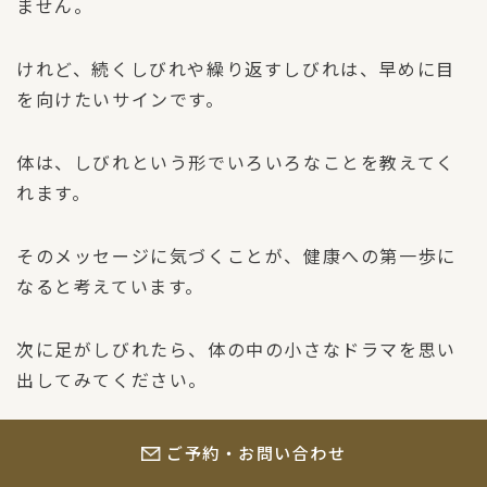
ません。
けれど、続くしびれや繰り返すしびれは、早めに目
を向けたいサインです。
体は、しびれという形でいろいろなことを教えてく
れます。
そのメッセージに気づくことが、健康への第一歩に
なると考えています。
次に足がしびれたら、体の中の小さなドラマを思い
出してみてください。
体の不思議をもっと知りたい方は、
ご予約・お問い合わせ
関節の動きにくさを解説した記事
もおすすめです。