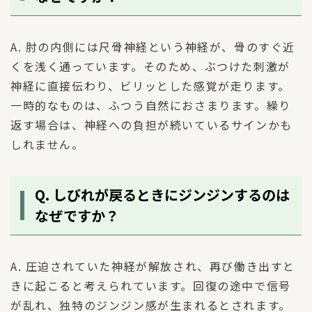
A. 肘の内側には尺骨神経という神経が、骨のすぐ近
くを浅く通っています。そのため、ぶつけた刺激が
神経に直接伝わり、ビリッとした感覚が走ります。
一時的なものは、ふつう自然におさまります。繰り
返す場合は、神経への負担が続いているサインかも
しれません。
Q. しびれが戻るときにジンジンするのは
なぜですか？
A. 圧迫されていた神経が解放され、再び働き出すと
きに起こると考えられています。回復の途中で信号
が乱れ、独特のジンジン感が生まれるとされます。