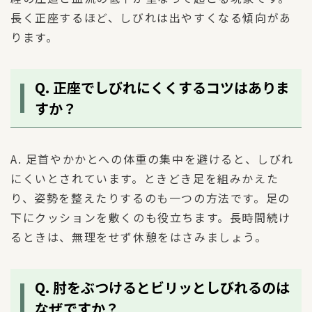
長く正座するほど、しびれは出やすくなる傾向があ
ります。
Q. 正座でしびれにくくするコツはありま
すか？
A. 足首やかかとへの体重の集中を避けると、しびれ
にくいとされています。ときどき足を組みかえた
り、姿勢を整えたりするのも一つの方法です。足の
下にクッションを敷くのも役立ちます。長時間続け
るときは、無理をせず休憩をはさみましょう。
Q. 肘をぶつけるとビリッとしびれるのは
なぜですか？