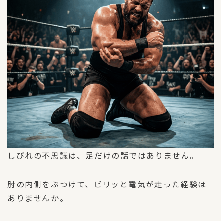
しびれの不思議は、足だけの話ではありません。
肘の内側をぶつけて、ビリッと電気が走った経験は
ありませんか。