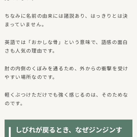
ちなみに名前の由来には諸説あり、はっきりとは決
まっていません。
英語では「おかしな骨」という意味で、語感の面白
さも人気の理由です。
肘の内側のくぼみを通るため、外からの衝撃を受け
やすい場所なのです。
軽くぶつけただけでも強く感じるのは、そのためな
のです。
しびれが戻るとき、なぜジンジンす