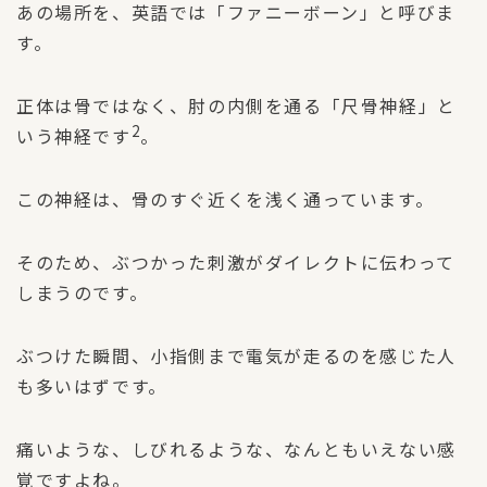
あの場所を、英語では「ファニーボーン」と呼びま
す。
正体は骨ではなく、肘の内側を通る「尺骨神経」と
2
いう神経です
。
この神経は、骨のすぐ近くを浅く通っています。
そのため、ぶつかった刺激がダイレクトに伝わって
しまうのです。
ぶつけた瞬間、小指側まで電気が走るのを感じた人
も多いはずです。
痛いような、しびれるような、なんともいえない感
覚ですよね。