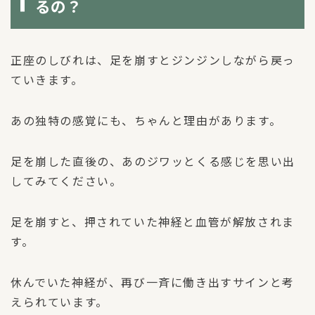
るの？
正座のしびれは、足を崩すとジンジンしながら戻っ
ていきます。
あの独特の感覚にも、ちゃんと理由があります。
足を崩した直後の、あのジワッとくる感じを思い出
してみてください。
足を崩すと、押されていた神経と血管が解放されま
す。
休んでいた神経が、再び一斉に働き出すサインと考
えられています。