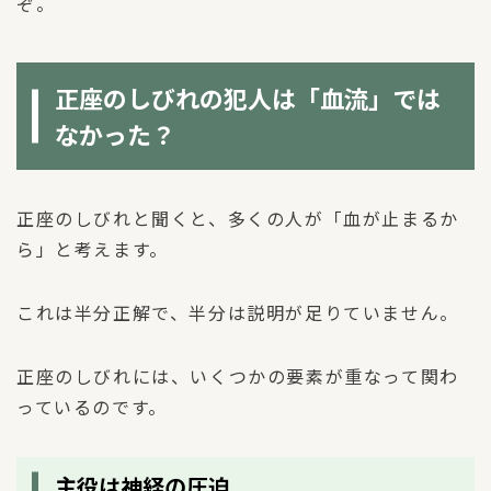
ぞ。
正座のしびれの犯人は「血流」では
なかった？
正座のしびれと聞くと、多くの人が「血が止まるか
ら」と考えます。
これは半分正解で、半分は説明が足りていません。
正座のしびれには、いくつかの要素が重なって関わ
っているのです。
主役は神経の圧迫