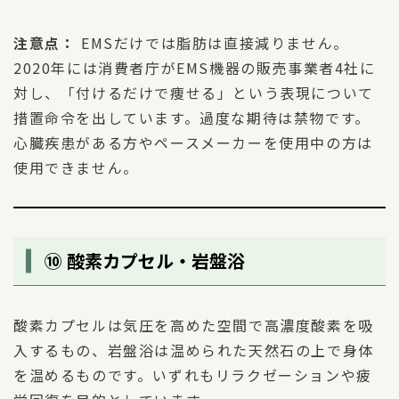
注意点：
EMSだけでは脂肪は直接減りません。
2020年には消費者庁がEMS機器の販売事業者4社に
対し、「付けるだけで痩せる」という表現について
措置命令を出しています。過度な期待は禁物です。
心臓疾患がある方やペースメーカーを使用中の方は
使用できません。
⑩ 酸素カプセル・岩盤浴
酸素カプセルは気圧を高めた空間で高濃度酸素を吸
入するもの、岩盤浴は温められた天然石の上で身体
を温めるものです。いずれもリラクゼーションや疲