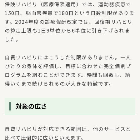
保険リハビリ（医療保険適用）では、運動器疾患で
150日、脳血管疾患で180日という日数制限がありま
す。2024年度の診療報酬改定では、回復期リハビリ
の算定上限も1日9単位から6単位に引き下げられま
した。
自費リハビリにはこうした制限がありません。一人
ひとりの身体を評価し、目標に合わせた完全個別プ
ログラムを組むことができます。時間も回数も、納
得いくまで続けられるのが大きな特徴です。
対象の広さ
自費リハビリが対応できる範囲は、他のサービスと
比べて圧倒的に広いといえます。