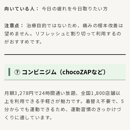
向いている人：
今日の疲れを今日取りたい方
注意点：
治療目的ではないため、痛みの根本改善は
望めません。リフレッシュと割り切って利用するの
がおすすめです。
⑦ コンビニジム（chocoZAPなど）
月額3,278円で24時間通い放題、全国1,800店舗以
上を利用できる手軽さが魅力です。着替え不要で、5
分からでも運動できるため、運動習慣のきっかけづ
くりに適しています。