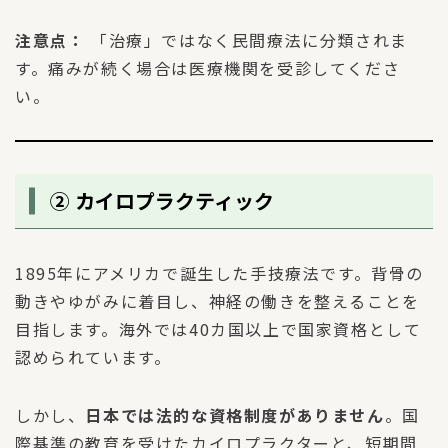
注意点：
「治療」ではなく民間療法に分類されま
す。痛みが続く場合は医療機関を受診してくださ
い。
② カイロプラクティック
1895年にアメリカで誕生した手技療法です。背骨の
動きやゆがみに着目し、神経の働きを整えることを
目指します。海外では40カ国以上で国家資格として
認められています。
しかし、
日本では法的な資格制度がありません
。国
際基準の教育を受けたカイロプラクターと、短期間