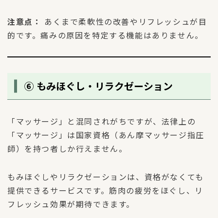
注意点：
あくまで柔軟性の改善やリフレッシュが目
的です。痛みの原因を特定する機能はありません。
⑥ もみほぐし・リラクゼーション
「マッサージ」と混同されがちですが、法律上の
「マッサージ」は国家資格（あん摩マッサージ指圧
師）を持つ者しか行えません。
もみほぐしやリラクゼーションは、資格がなくても
提供できるサービスです。筋肉の疲労をほぐし、リ
フレッシュ効果が期待できます。