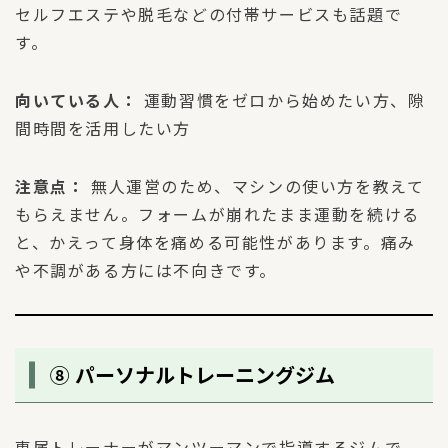
セルフエステや脱毛などの付帯サービスも話題で
す。
向いている人：
運動習慣をゼロから始めたい方、隙
間時間を活用したい方
注意点：
無人運営のため、マシンの使い方を教えて
もらえません。フォームが崩れたまま運動を続ける
と、かえって身体を痛める可能性があります。痛み
や不調がある方には不向きです。
⑧ パーソナルトレーニングジム
専属トレーナーがマンツーマンで指導するジムで