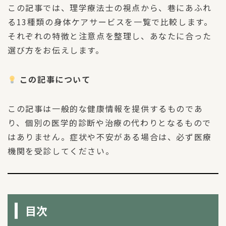
この記事では、理学療法士の視点から、巷にあふれ
る13種類の身体ケアサービスを一覧で比較します。
それぞれの特徴と注意点を整理し、あなたに合った
選び方をお伝えします。
この記事について
この記事は一般的な健康情報を提供するものであ
り、個別の医学的診断や治療の代わりとなるもので
はありません。症状や不安がある場合は、必ず医療
機関を受診してください。
目次