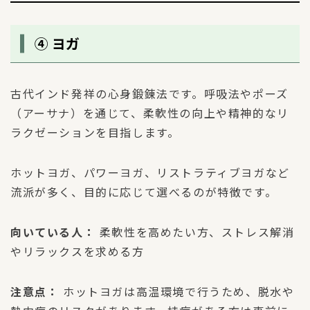
④ ヨガ
古代インド発祥の心身鍛錬法です。呼吸法やポーズ
（アーサナ）を通じて、柔軟性の向上や精神的なリ
ラクゼーションを目指します。
ホットヨガ、パワーヨガ、リストラティブヨガなど
流派が多く、目的に応じて選べるのが特徴です。
向いている人：
柔軟性を高めたい方、ストレス解消
やリラックスを求める方
注意点：
ホットヨガは高温環境で行うため、脱水や