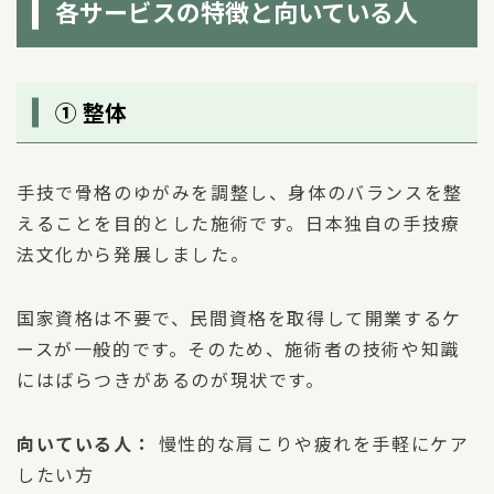
各サービスの特徴と向いている人
① 整体
手技で骨格のゆがみを調整し、身体のバランスを整
えることを目的とした施術です。日本独自の手技療
法文化から発展しました。
国家資格は不要で、民間資格を取得して開業するケ
ースが一般的です。そのため、施術者の技術や知識
にはばらつきがあるのが現状です。
向いている人：
慢性的な肩こりや疲れを手軽にケア
したい方