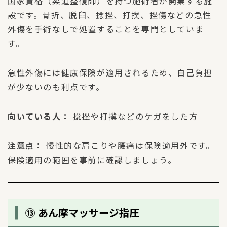
国家資格（柔道整復師）を持つ施術者が開業する施
設です。骨折、脱臼、捻挫、打撲、挫傷などの急性
外傷を手術なしで処置することを専門としていま
す。
急性外傷には健康保険が適用されるため、自己負担
が少ないのも利点です。
向いている人：
捻挫や打撲などのケガをした方
注意点：
慢性的な肩こりや腰痛は保険適用外です。
保険適用の範囲を事前に確認しましょう。
⑬ あん摩マッサージ指圧