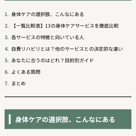
身体ケアの選択肢、こんなにある
【一覧比較表】13の身体ケアサービスを徹底比較
各サービスの特徴と向いている人
自費リハビリとは？他のサービスとの決定的な違い
あなたに合うのはどれ？目的別ガイド
よくある質問
まとめ
身体ケアの選択肢、こんなにある