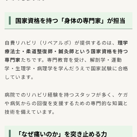
国家資格を持つ「身体の専門家」が担当
自費リハビリ（リペアルポ）が提供するのは、
理学
療法士・柔道整復師・鍼灸師という国家資格を持つ
専門家
たちです。専門教育を受け、解剖学・運動
学・生理学・病理学を学んだうえで国家試験に合格
しています。
病院でのリハビリ経験を持つスタッフが多く、ケガ
や病気からの回復を支援するための専門的な知識と
技術を備えています。
「なぜ痛いのか」を突き止める力