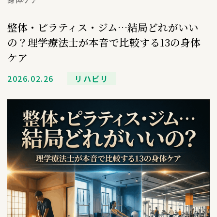
整体・ピラティス・ジム…結局どれがいい
の？理学療法士が本音で比較する13の身体
ケア
2026.02.26
リハビリ