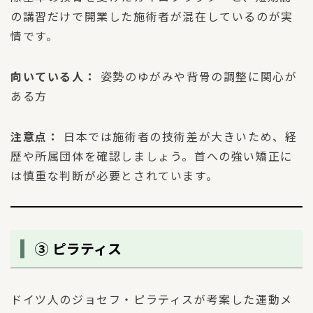
の講習だけで開業した施術者が混在しているのが実
情です。
向いている人：
姿勢のゆがみや背骨の調整に関心が
ある方
注意点：
日本では施術者の技術差が大きいため、経
歴や所属団体を確認しましょう。首への強い矯正に
は慎重な判断が必要とされています。
③ ピラティス
ドイツ人のジョセフ・ピラティスが考案した運動メ