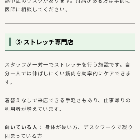
熱中症のリスクがあります。持病がある方は事前に
医師に相談してください。
⑤ ストレッチ専門店
スタッフが一対一でストレッチを行う施設です。自
分一人では伸ばしにくい筋肉を効率的にケアできま
す。
着替えなしで来店できる手軽さもあり、仕事帰りの
利用者が増えています。
向いている人：
身体が硬い方、デスクワークで凝り
固まっている方