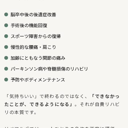
脳卒中後の後遺症改善
手術後の機能回復
スポーツ障害からの復帰
慢性的な腰痛・肩こり
加齢にともなう関節の痛み
パーキンソン病や脊髄損傷のリハビリ
予防やボディメンテナンス
「気持ちいい」で終わるのではなく、
「できなかっ
たことが、できるようになる」
。それが自費リハビ
リの本質です。