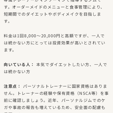
す。オーダーメイドのメニューと食事管理により、
短期間でのダイエットやボディメイクを目指しま
す。
料金は1回8,000〜20,000円と高額ですが、一人で
は続かない方にとっては投資効果が高いとされてい
ます。
向いている人：
本気でダイエットしたい方、一人で
は続かない方
注意点：
パーソナルトレーナーに国家資格はありま
せん。トレーナーの経験や保有資格（NSCA等）を事
前に確認しましょう。近年、パーソナルジムでのケ
ガや事故の報告も増えているため、安全面の配慮も