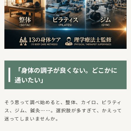
「身体の調子が良くない。どこかに
通いたい」
そう思って調べ始めると、整体、カイロ、ピラティ
ス、ジム、鍼灸……。選択肢が多すぎて、かえって
迷ってしまいませんか。