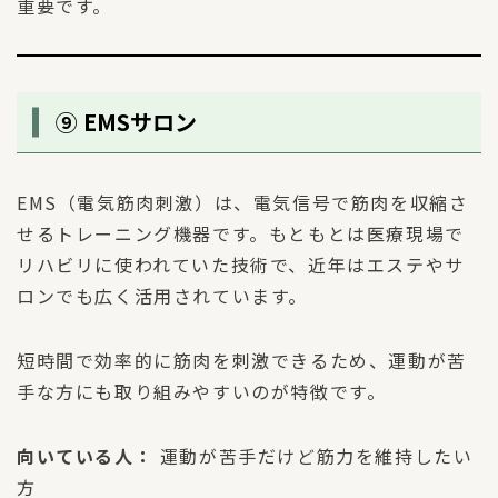
重要です。
⑨ EMSサロン
EMS（電気筋肉刺激）は、電気信号で筋肉を収縮さ
せるトレーニング機器です。もともとは医療現場で
リハビリに使われていた技術で、近年はエステやサ
ロンでも広く活用されています。
短時間で効率的に筋肉を刺激できるため、運動が苦
手な方にも取り組みやすいのが特徴です。
向いている人：
運動が苦手だけど筋力を維持したい
方