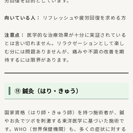
労回復を目的としています。
向いている人：
リフレッシュや疲労回復を求める方
注意点：
医学的な治療効果が十分に実証されている
とは言い切れません。リラクゼーションとして楽し
む分には問題ありませんが、痛みや不調の改善を期
待するには限界があります。
⑪ 鍼灸（はり・きゅう）
国家資格（はり師・きゅう師）を持つ施術者が、鍼
やお灸でツボを刺激する東洋医学に基づいた施術で
す。WHO（世界保健機関）も、多くの症状に対する