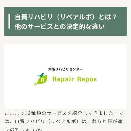
自費リハビリ（リペアルポ）とは？
他のサービスとの決定的な違い
ここまで13種類のサービスを紹介してきました。で
は、自費リハビリ（リペアルポ）はこれらと何が違
うのでしょうか。