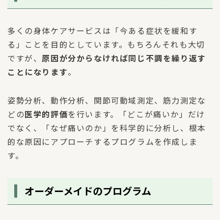
多くの身体ケアサービスは「今ある症状を緩和す
る」ことを目的としています。もちろんそれも大切
ですが、
原因が分からなければ同じ不調を繰り返す
ことになります
。
姿勢分析、動作分析、関節可動域測定、筋力測定な
どの
医学的評価
を行います。「どこが痛いか」だけ
でなく、「なぜ痛いのか」を科学的に分析し、根本
的な原因にアプローチするプログラムを作成しま
す。
オーダーメイドのプログラム