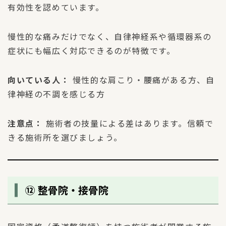
有効性を認めています。
慢性的な痛みだけでなく、自律神経系や循環器系の
症状にも幅広く対応できるのが特徴です。
向いている人：
慢性的な肩こり・腰痛がある方、自
律神経の不調を感じる方
注意点：
施術者の技量による差はあります。信頼で
きる施術所を選びましょう。
⑫ 整骨院・接骨院