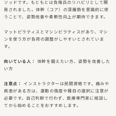
ソッドです。もともとは負傷兵のリハビリとして開
発されました。体幹（コア）の深層筋を意識的に使
うことで、姿勢改善や柔軟性向上が期待できます。
マットピラティスとマシンピラティスがあり、マシ
ンを使う方が負荷の調整がしやすいとされていま
す。
向いている人：
体幹を鍛えたい方、姿勢を改善した
い方
注意点：
インストラクターは民間資格です。痛みや
疾患がある方は、運動の強度や種目の選択に注意が
必要です。自己判断で行わず、医療専門家に相談し
てから始めることをおすすめします。