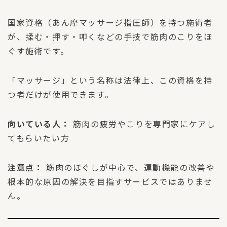
国家資格（あん摩マッサージ指圧師）を持つ施術者
が、揉む・押す・叩くなどの手技で筋肉のこりをほ
ぐす施術です。
「マッサージ」という名称は法律上、この資格を持
つ者だけが使用できます。
向いている人：
筋肉の疲労やこりを専門家にケアし
てもらいたい方
注意点：
筋肉のほぐしが中心で、運動機能の改善や
根本的な原因の解決を目指すサービスではありませ
ん。